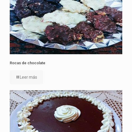
Rocas de chocolate
Leer más