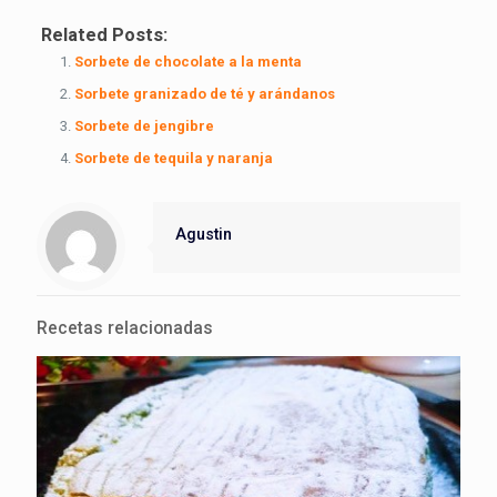
Related Posts:
Sorbete de chocolate a la menta
Sorbete granizado de té y arándanos
Sorbete de jengibre
Sorbete de tequila y naranja
Agustin
Recetas relacionadas