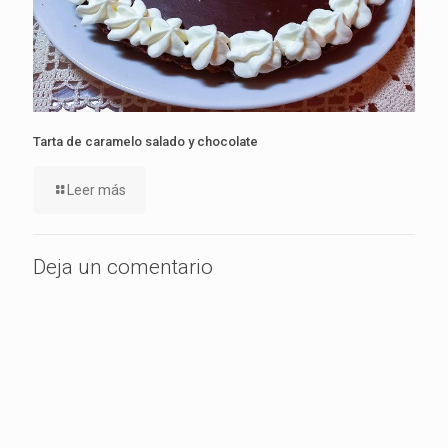
Tarta de caramelo salado y chocolate
Leer más
Deja un comentario