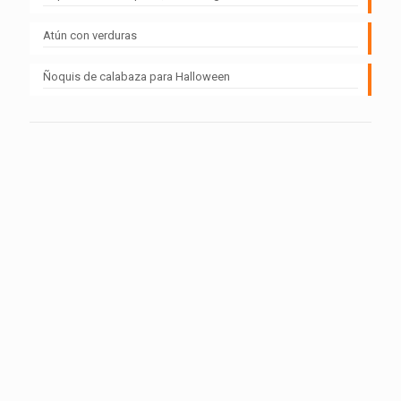
Atún con verduras
Ñoquis de calabaza para Halloween