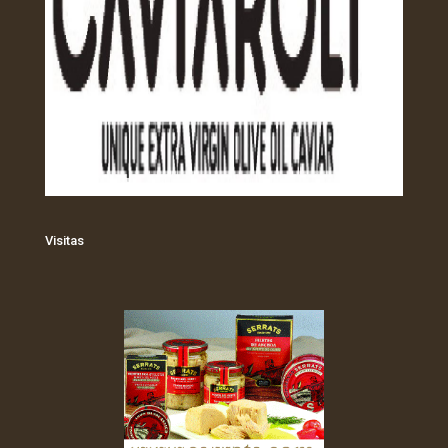
Visitas