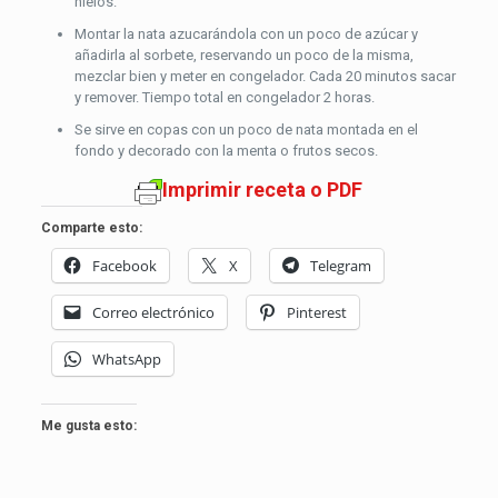
hielos.
Montar la nata azucarándola con un poco de azúcar y
añadirla al sorbete, reservando un poco de la misma,
mezclar bien y meter en congelador. Cada 20 minutos sacar
y remover. Tiempo total en congelador 2 horas.
Se sirve en copas con un poco de nata montada en el
fondo y decorado con la menta o frutos secos.
Imprimir receta o PDF
Comparte esto:
Facebook
X
Telegram
Correo electrónico
Pinterest
WhatsApp
Me gusta esto: