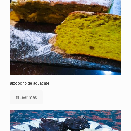
Bizcocho de aguacate
Leer más