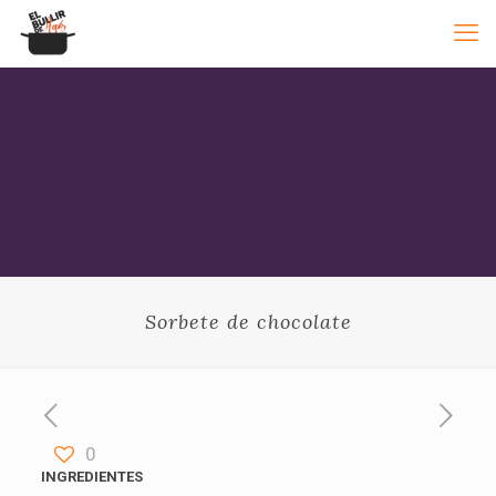
Sorbete de chocolate
0
INGREDIENTES