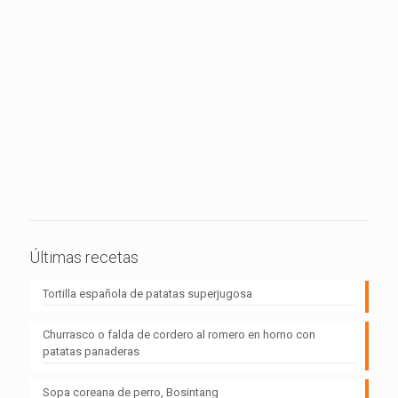
Últimas recetas
Tortilla española de patatas superjugosa
Churrasco o falda de cordero al romero en horno con
patatas panaderas
Sopa coreana de perro, Bosintang