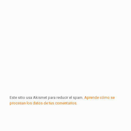
Este sitio usa Akismet para reducir el spam.
Aprende cómo se
procesan los datos de tus comentarios.