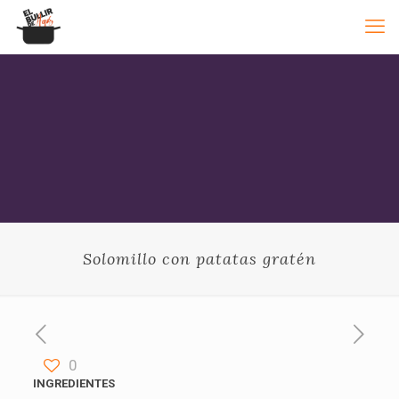
Solomillo con patatas gratén
0
INGREDIENTES