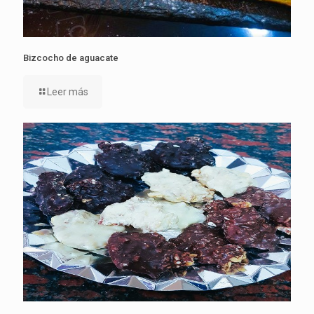
Bizcocho de aguacate
Leer más