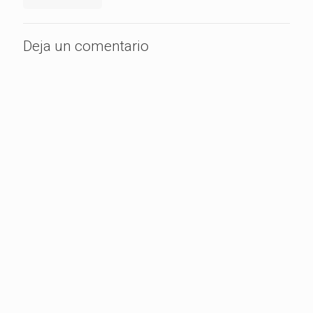
Deja un comentario