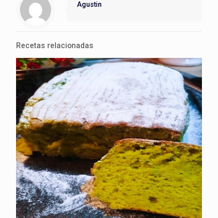
Agustin
Recetas relacionadas