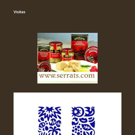
Visitas