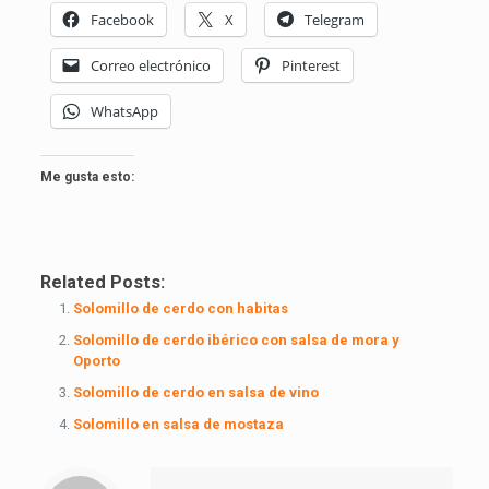
Facebook
X
Telegram
Correo electrónico
Pinterest
WhatsApp
Me gusta esto:
Related Posts:
Solomillo de cerdo con habitas
Solomillo de cerdo ibérico con salsa de mora y
Oporto
Solomillo de cerdo en salsa de vino
Solomillo en salsa de mostaza