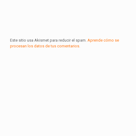
Este sitio usa Akismet para reducir el spam.
Aprende cómo se
procesan los datos de tus comentarios.