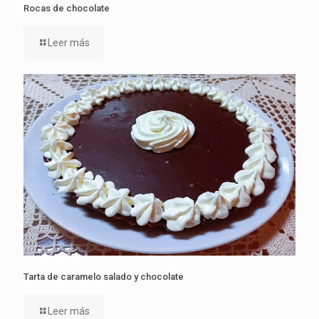
Rocas de chocolate
Leer más
Tarta de caramelo salado y chocolate
Leer más