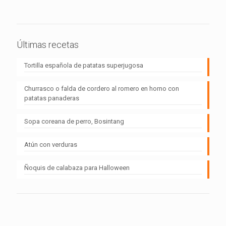
Últimas recetas
Tortilla española de patatas superjugosa
Churrasco o falda de cordero al romero en horno con
patatas panaderas
Sopa coreana de perro, Bosintang
Atún con verduras
Ñoquis de calabaza para Halloween