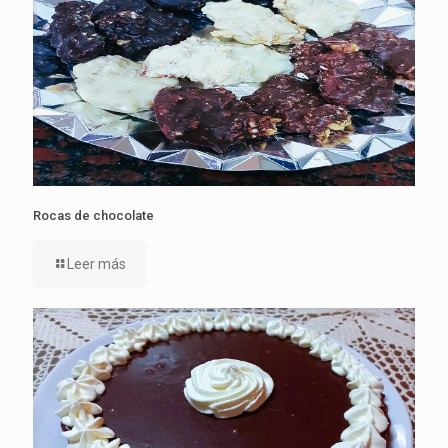
Rocas de chocolate
Leer más