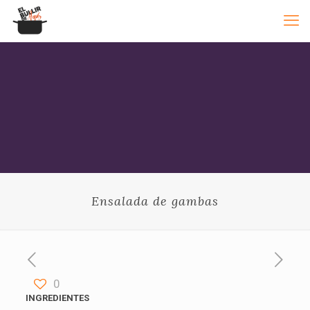
Ensalada de gambas
0
INGREDIENTES