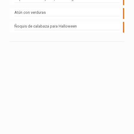
Atún con verduras
Ñoquis de calabaza para Halloween