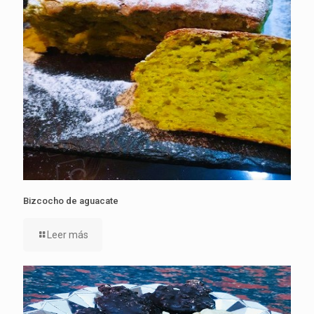
Bizcocho de aguacate
Leer más