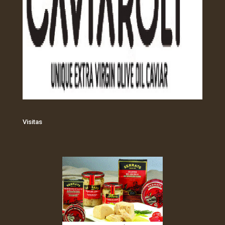
Visitas