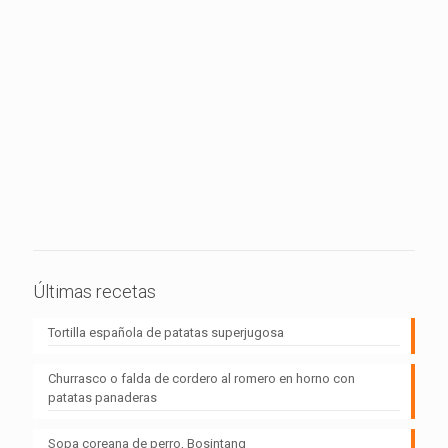
Últimas recetas
Tortilla española de patatas superjugosa
Churrasco o falda de cordero al romero en horno con
patatas panaderas
Sopa coreana de perro, Bosintang