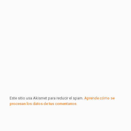
Este sitio usa Akismet para reducir el spam.
Aprende cómo se
procesan los datos de tus comentarios.