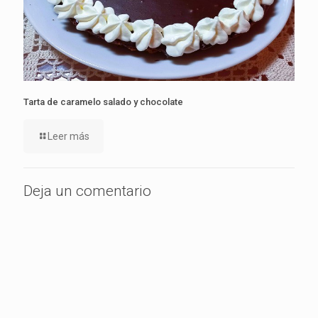
Tarta de caramelo salado y chocolate
Leer más
Deja un comentario