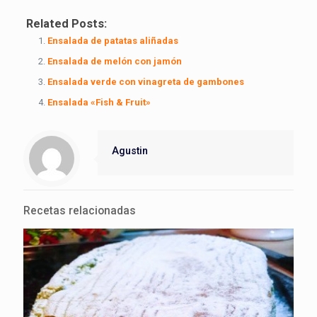
Related Posts:
Ensalada de patatas aliñadas
Ensalada de melón con jamón
Ensalada verde con vinagreta de gambones
Ensalada «Fish & Fruit»
Agustin
Recetas relacionadas