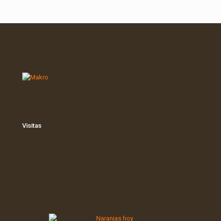
Visitas