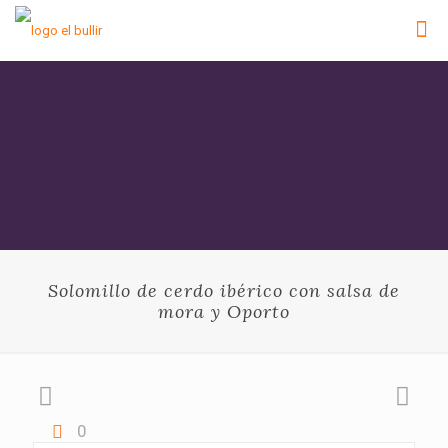
Solomillo de cerdo ibérico con salsa de
mora y Oporto
0