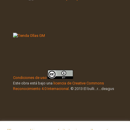
Condiciones de uso
Este obra está bajo una
licencia de Creative Commons
Reconocimiento 4.0 Internacional
. © 2013 El bulli...r....deagus