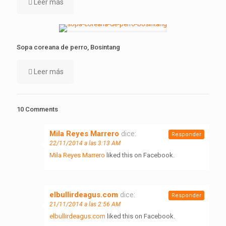
Leer más
Sopa coreana de perro, Bosintang
Leer más
10 Comments
Mila Reyes Marrero
dice:
Responder
22/11/2014 a las 3:13 AM
Mila Reyes Marrero
liked this on Facebook.
elbullirdeagus.com
dice:
Responder
21/11/2014 a las 2:56 AM
elbullirdeagus.com
liked this on Facebook.