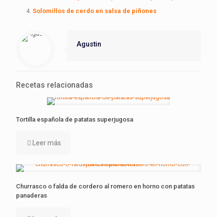
Solomillos de cerdo en salsa de piñones
Agustin
Recetas relacionadas
Tortilla española de patatas superjugosa
Leer más
Churrasco o falda de cordero al romero en horno con patatas
panaderas