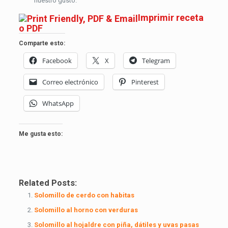
nuestro gusto.
Imprimir receta
o PDF
Comparte esto:
Facebook
X
Telegram
Correo electrónico
Pinterest
WhatsApp
Me gusta esto:
Related Posts:
Solomillo de cerdo con habitas
Solomillo al horno con verduras
Solomillo al hojaldre con piña, dátiles y uvas pasas