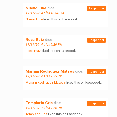
Nuevo Libe
dice:
Responder
19/11/2014 a las 10:54 PM
Nuevo Libe
liked this on Facebook.
Rosa Ruiz
dice:
Responder
19/11/2014 a las 9:26 PM
Rosa Ruiz
liked this on Facebook.
Mariam Rodríguez Mateos
dice:
Responder
19/11/2014 a las 9:25 PM
Mariam Rodríguez Mateos
liked this on Facebook.
Templario Gris
dice:
Responder
19/11/2014 a las 9:25 PM
Templario Gris
liked this on Facebook.