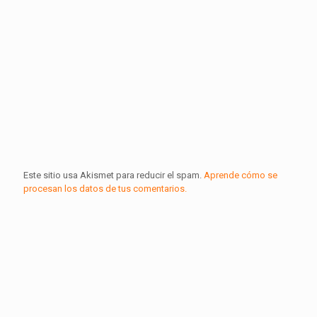
Este sitio usa Akismet para reducir el spam.
Aprende cómo se
procesan los datos de tus comentarios.