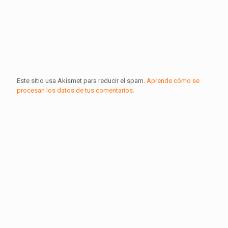
Este sitio usa Akismet para reducir el spam.
Aprende cómo se
procesan los datos de tus comentarios.