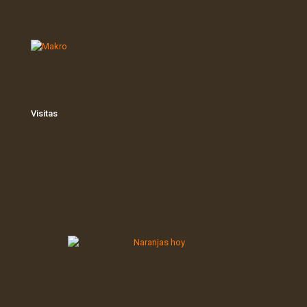
Visitas