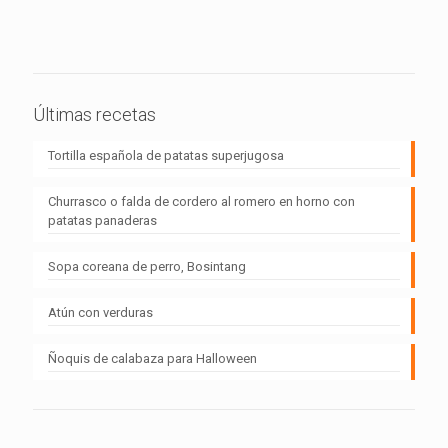
Últimas recetas
Tortilla española de patatas superjugosa
Churrasco o falda de cordero al romero en horno con
patatas panaderas
Sopa coreana de perro, Bosintang
Atún con verduras
Ñoquis de calabaza para Halloween