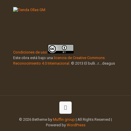
Condiciones de uso
Este obra está bajo una
licencia de Creative Commons
Reconocimiento 4.0 Internacional
. © 2013 El bulli...r....deagus
© 2026 Betheme by
Muffin group
| All Rights Reserved |
Powered by
WordPress