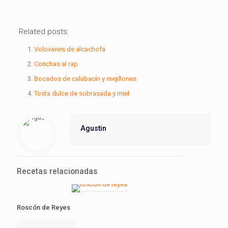
Related posts:
Volovanes de alcachofa
Conchas al rap
Bocados de calabacín y mejillones
Tosta dulce de sobrasada y miel
Agustin
Recetas relacionadas
Roscón de Reyes