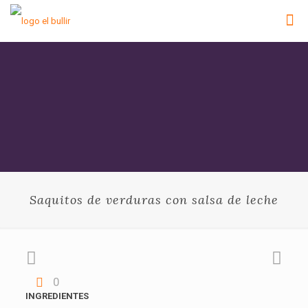
Saquitos de verduras con salsa de leche
0
INGREDIENTES