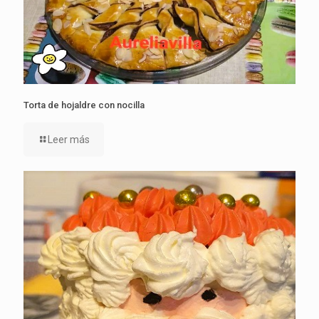
Torta de hojaldre con nocilla
Leer más