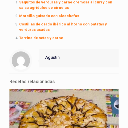
Saquitos de verduras y carne cremosa al curry con
salsa agridulce de ciruelas
Morcillo guisado con alcachofas
Costillas de cerdo ibérico al horno con patatas y
verduras asadas
Terrina de setas y carne
Agustin
Recetas relacionadas