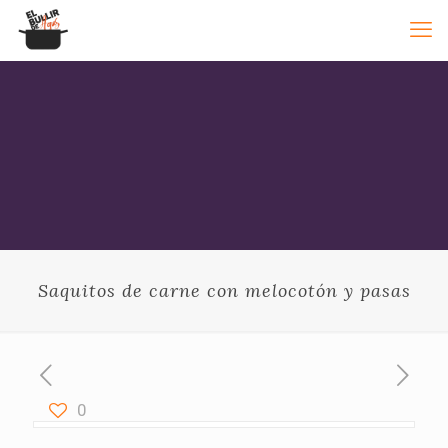
Saquitos de carne con melocotón y pasas
0