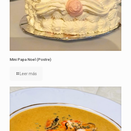
Mini Papa Noel (Postre)
Leer más