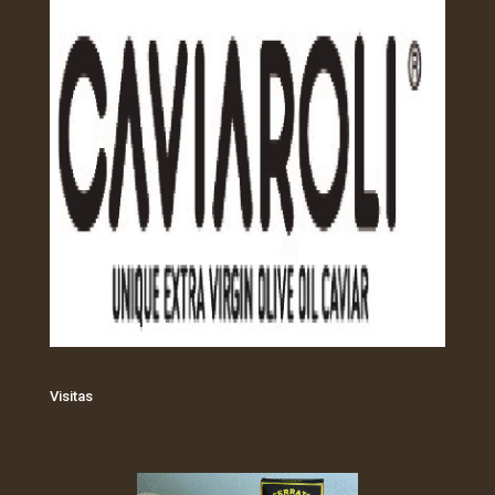
Visitas