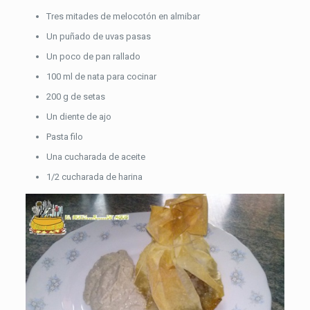
Tres mitades de melocotón en almibar
Un puñado de uvas pasas
Un poco de pan rallado
100 ml de nata para cocinar
200 g de setas
Un diente de ajo
Pasta filo
Una cucharada de aceite
1/2 cucharada de harina