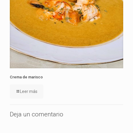
Crema de marisco
Leer más
Deja un comentario