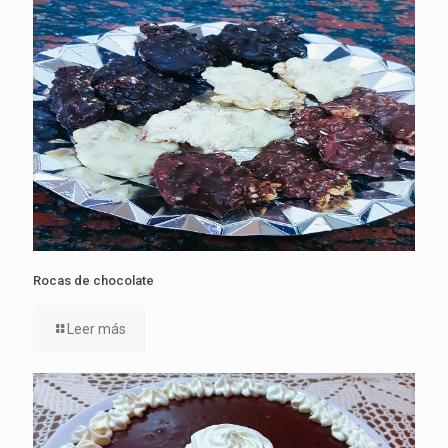
Rocas de chocolate
Leer más