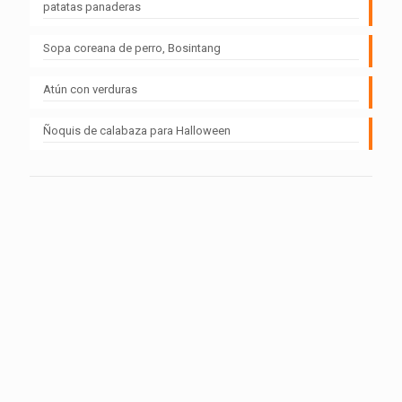
patatas panaderas
Sopa coreana de perro, Bosintang
Atún con verduras
Ñoquis de calabaza para Halloween