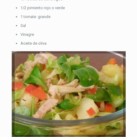
1/2 pimiento rojo o verde
1 tomate grande
Sal
Vinagre
Aceite de oliva