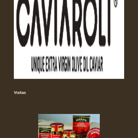
Visitas