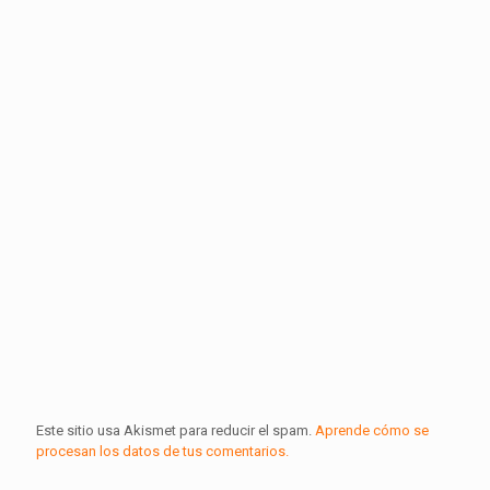
Este sitio usa Akismet para reducir el spam.
Aprende cómo se
procesan los datos de tus comentarios.