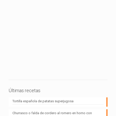
Últimas recetas
Tortilla española de patatas superjugosa
Churrasco o falda de cordero al romero en horno con