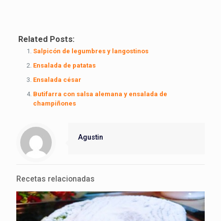
Related Posts:
Salpicón de legumbres y langostinos
Ensalada de patatas
Ensalada césar
Butifarra con salsa alemana y ensalada de
champiñones
Agustin
Recetas relacionadas