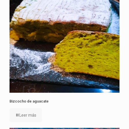
Bizcocho de aguacate
Leer más