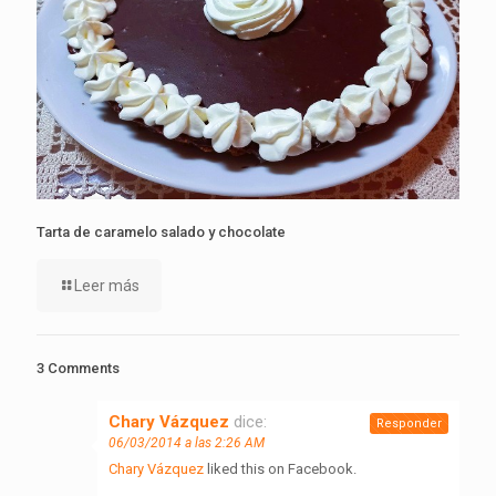
Tarta de caramelo salado y chocolate
Leer más
3 Comments
Chary Vázquez
dice:
Responder
06/03/2014 a las 2:26 AM
Chary Vázquez
liked this on Facebook.