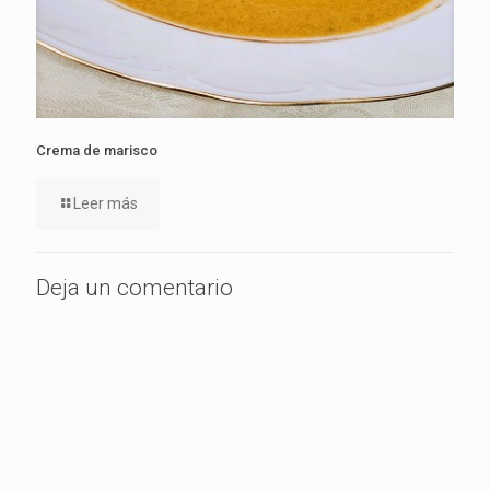
Crema de marisco
Leer más
Deja un comentario