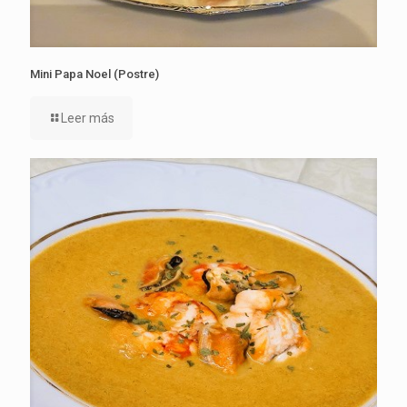
Mini Papa Noel (Postre)
Leer más