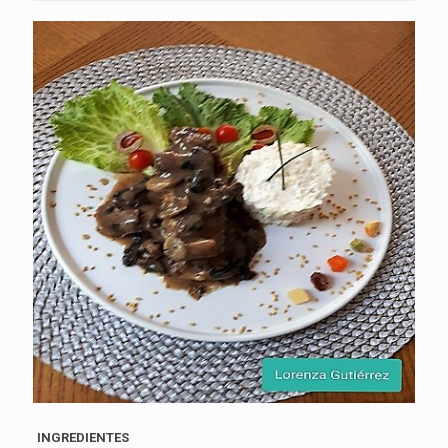
INGREDIENTES