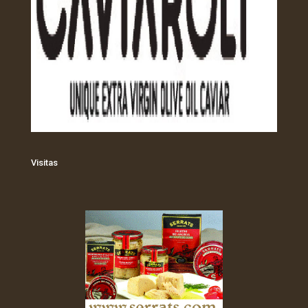
Visitas