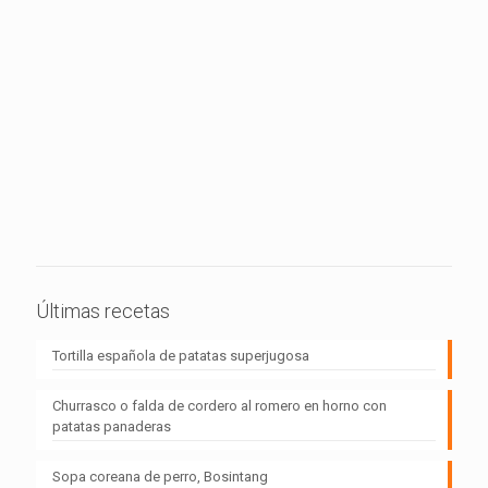
Últimas recetas
Tortilla española de patatas superjugosa
Churrasco o falda de cordero al romero en horno con
patatas panaderas
Sopa coreana de perro, Bosintang