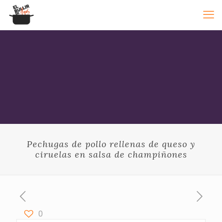
Pechugas de pollo rellenas de queso y
ciruelas en salsa de champiñones
0