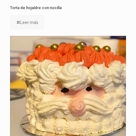
Torta de hojaldre con nocilla
Leer más