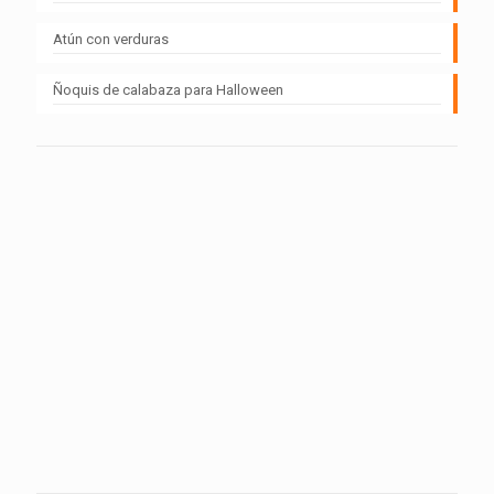
Atún con verduras
Ñoquis de calabaza para Halloween