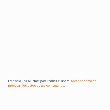
Este sitio usa Akismet para reducir el spam.
Aprende cómo se
procesan los datos de tus comentarios.