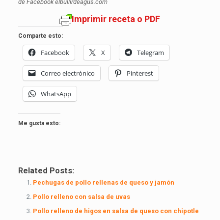
de Facebook elbullirdeagus.com
Imprimir receta o PDF
Comparte esto:
Facebook
X
Telegram
Correo electrónico
Pinterest
WhatsApp
Me gusta esto:
Related Posts:
Pechugas de pollo rellenas de queso y jamón
Pollo relleno con salsa de uvas
Pollo relleno de higos en salsa de queso con chipotle