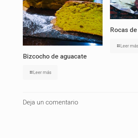
Rocas de
Leer má
Bizcocho de aguacate
Leer más
Deja un comentario