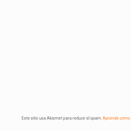
Este sitio usa Akismet para reducir el spam.
Aprende cómo s