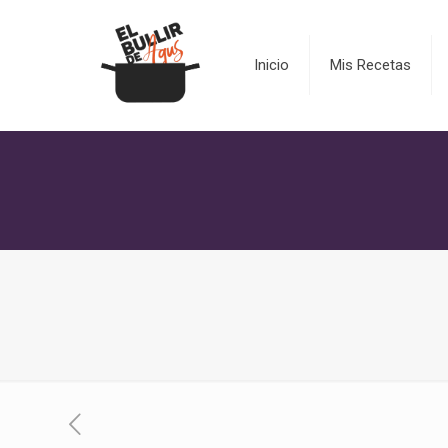
Inicio
Mis Recetas