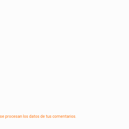
e procesan los datos de tus comentarios.