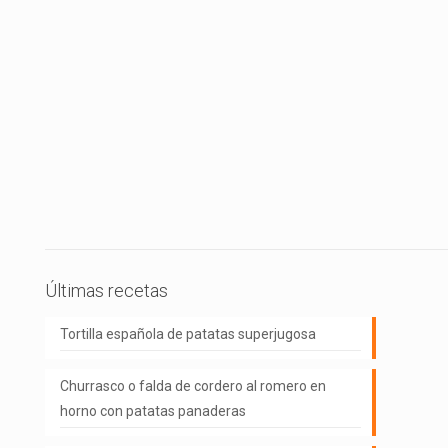
Últimas recetas
Tortilla española de patatas superjugosa
Churrasco o falda de cordero al romero en
horno con patatas panaderas