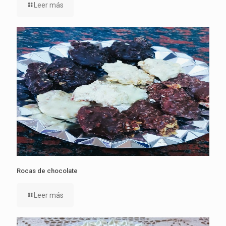
Leer más
Rocas de chocolate
Leer más