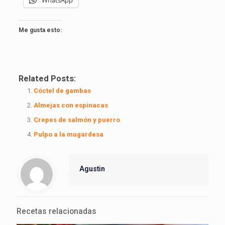
WhatsApp
Me gusta esto:
Related Posts:
Cóctel de gambas
Almejas con espinacas
Crepes de salmón y puerro
Pulpo a la mugardesa
Agustin
Recetas relacionadas