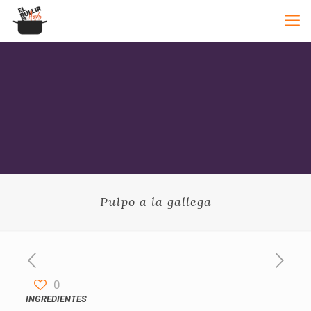
Pulpo a la gallega
0
INGREDIENTES