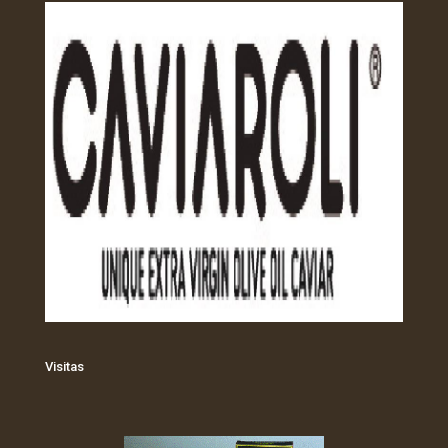
Visitas