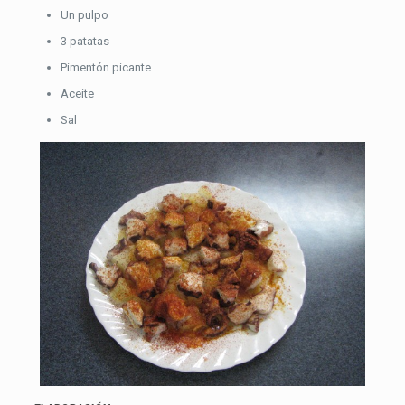
Un pulpo
3 patatas
Pimentón picante
Aceite
Sal