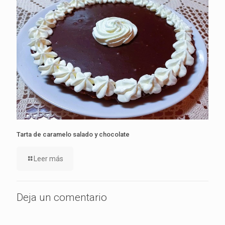
Tarta de caramelo salado y chocolate
Leer más
Deja un comentario