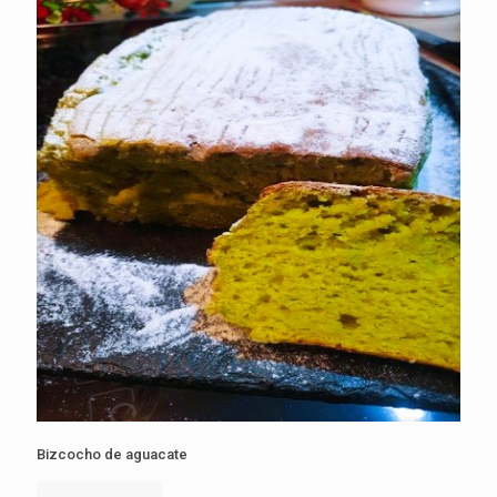
Bizcocho de aguacate