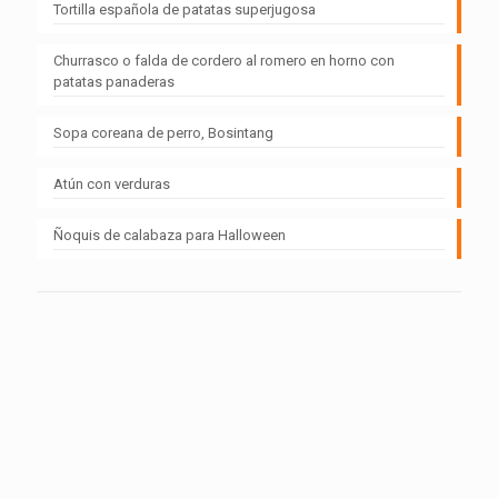
Tortilla española de patatas superjugosa
Churrasco o falda de cordero al romero en horno con
patatas panaderas
Sopa coreana de perro, Bosintang
Atún con verduras
Ñoquis de calabaza para Halloween