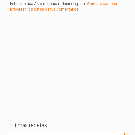
Este sitio usa Akismet para reducir el spam.
Aprende cómo se
procesan los datos de tus comentarios.
Últimas recetas