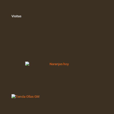
Visitas