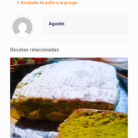
Ensalada de pollo a la griega
Agustin
Recetas relacionadas