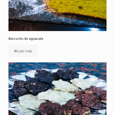
Bizcocho de aguacate
Leer más