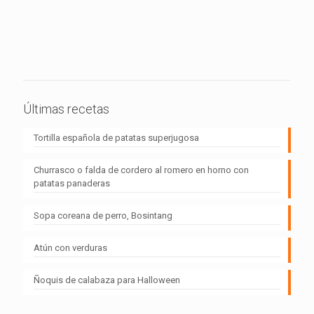
Últimas recetas
Tortilla española de patatas superjugosa
Churrasco o falda de cordero al romero en horno con
patatas panaderas
Sopa coreana de perro, Bosintang
Atún con verduras
Ñoquis de calabaza para Halloween