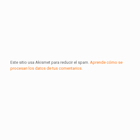
Este sitio usa Akismet para reducir el spam.
Aprende cómo se
procesan los datos de tus comentarios.