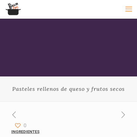
Pasteles rellenos de queso y frutos secos
0
INGREDIENTES