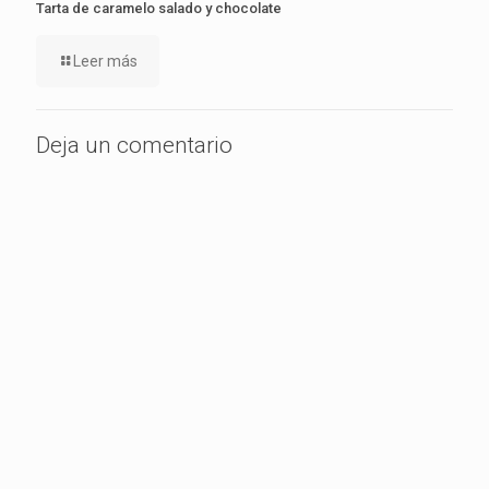
Tarta de caramelo salado y chocolate
Leer más
Deja un comentario