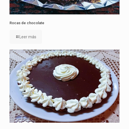
Rocas de chocolate
Leer más