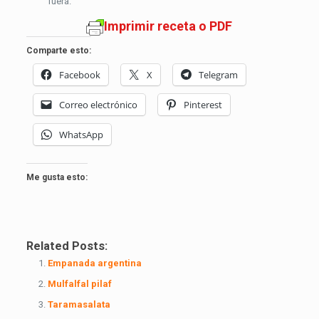
fuera.
Imprimir receta o PDF
Comparte esto:
Facebook
X
Telegram
Correo electrónico
Pinterest
WhatsApp
Me gusta esto:
Related Posts:
Empanada argentina
Mulfalfal pilaf
Taramasalata