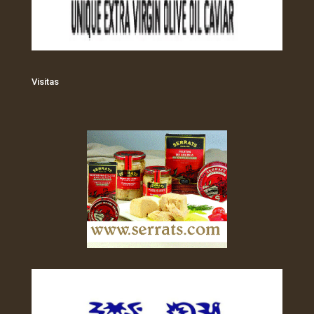
Visitas