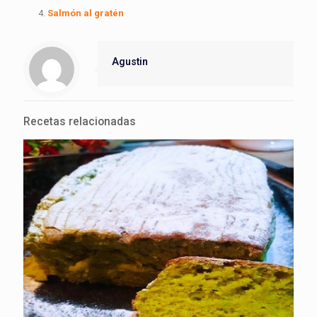
Salmón al gratén
Agustin
Recetas relacionadas