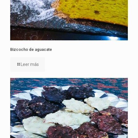
Bizcocho de aguacate
Leer más