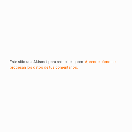
Este sitio usa Akismet para reducir el spam.
Aprende cómo se
procesan los datos de tus comentarios.