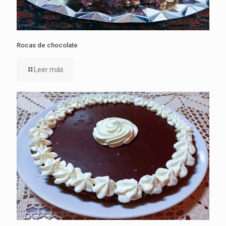
Rocas de chocolate
Leer más