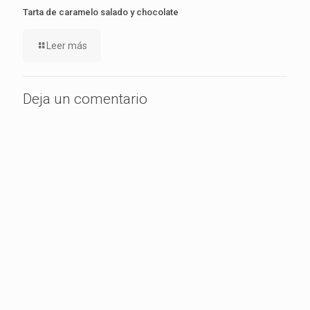
Tarta de caramelo salado y chocolate
Leer más
Deja un comentario