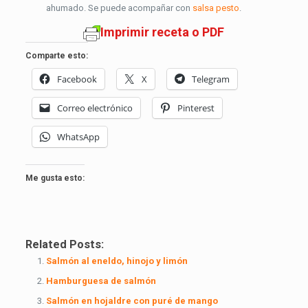
ahumado. Se puede acompañar con
salsa pesto
.
Imprimir receta o PDF
Comparte esto:
Facebook
X
Telegram
Correo electrónico
Pinterest
WhatsApp
Me gusta esto:
Related Posts:
Salmón al eneldo, hinojo y limón
Hamburguesa de salmón
Salmón en hojaldre con puré de mango