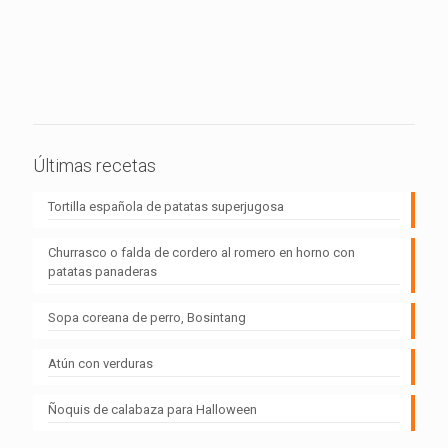
Últimas recetas
Tortilla española de patatas superjugosa
Churrasco o falda de cordero al romero en horno con
patatas panaderas
Sopa coreana de perro, Bosintang
Atún con verduras
Ñoquis de calabaza para Halloween