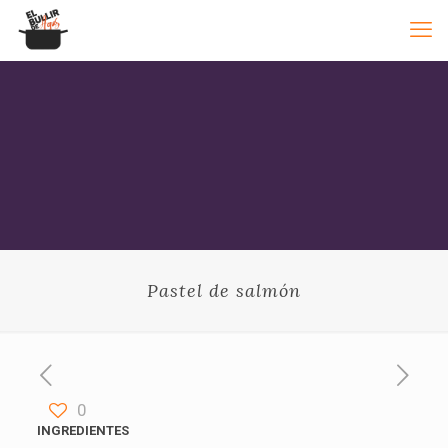
Pastel de salmón
0
INGREDIENTES