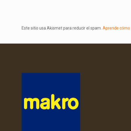
Este sitio usa Akismet para reducir el spam.
Aprende cómo s