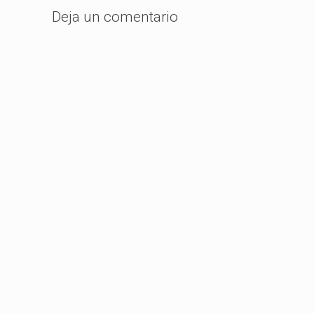
Deja un comentario