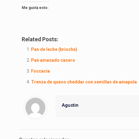
Me gusta esto:
Related Posts:
Pan de leche (brioche)
Pan amasado casero
Foccacia
Trenza de queso cheddar con semillas de amapola
Agustin