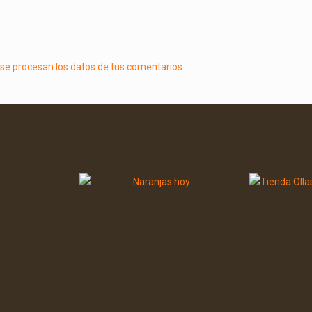
e procesan los datos de tus comentarios.