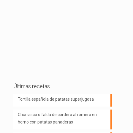
Últimas recetas
Tortilla española de patatas superjugosa
Churrasco o falda de cordero al romero en
horno con patatas panaderas