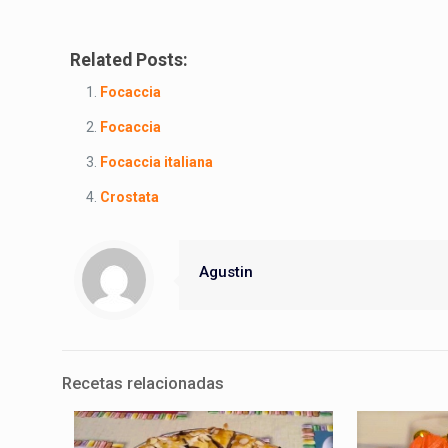
Related Posts:
Focaccia
Focaccia
Focaccia italiana
Crostata
Agustin
Recetas relacionadas