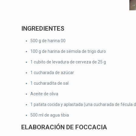
INGREDIENTES
500 g de harina 00
100 g de harina de sémola de trigo duro
1 cubito de levadura de cerveza de 25 g
1 cucharada de azúcar
1 cucharadita de sal
Aceite de oliva
1 patata cocida y aplastada (una cucharada de fécula 
500 ml de agua tibia
ELABORACIÓN DE FOCCACIA