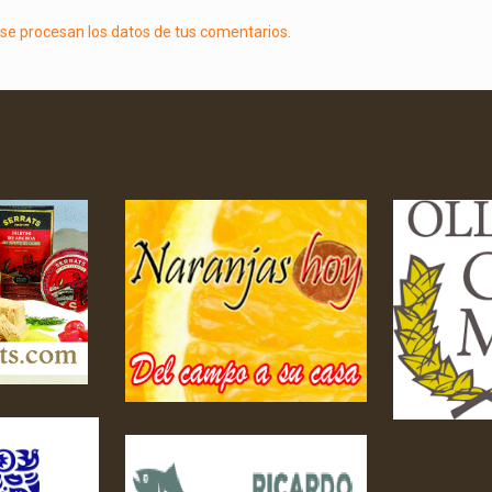
e procesan los datos de tus comentarios.