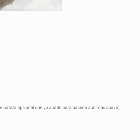
de patata opcional que yo añado para hacerla aún más suave)