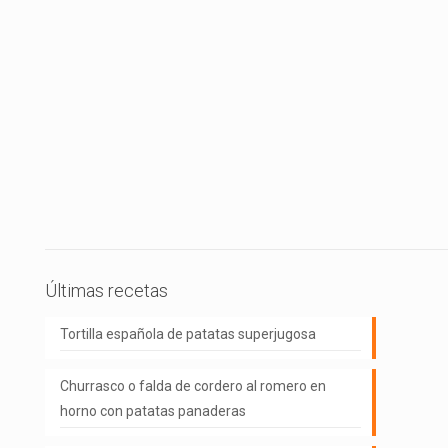
Últimas recetas
Tortilla española de patatas superjugosa
Churrasco o falda de cordero al romero en
horno con patatas panaderas