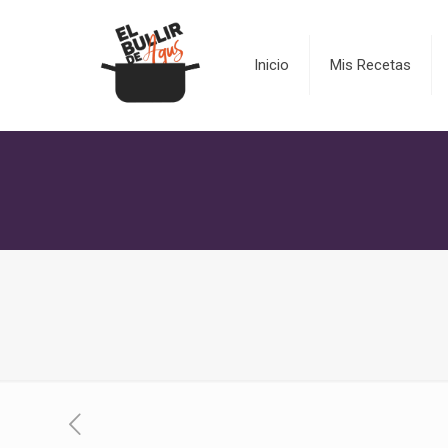
Inicio
Mis Recetas