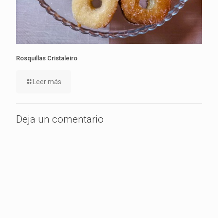
Rosquillas Cristaleiro
Leer más
Deja un comentario