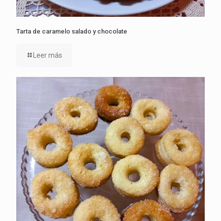
Tarta de caramelo salado y chocolate
Leer más