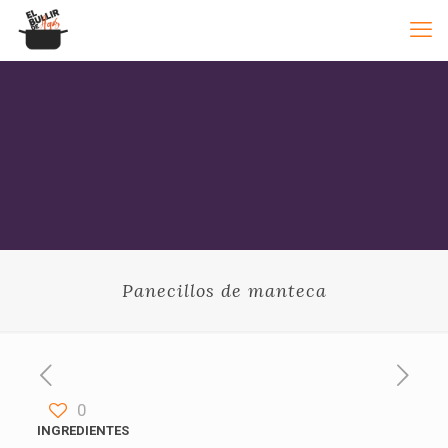
Panecillos de manteca
0
INGREDIENTES