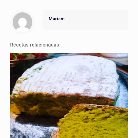
Mariam
Recetas relacionadas