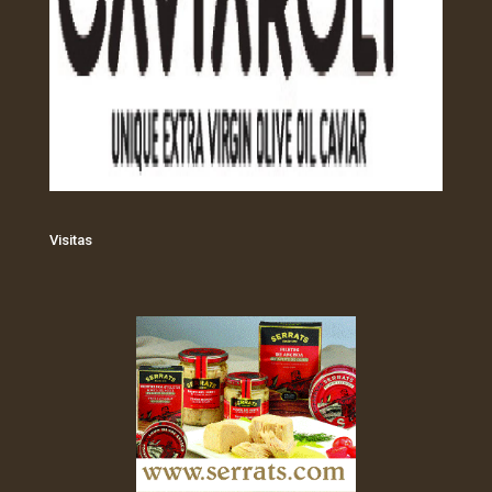
Visitas