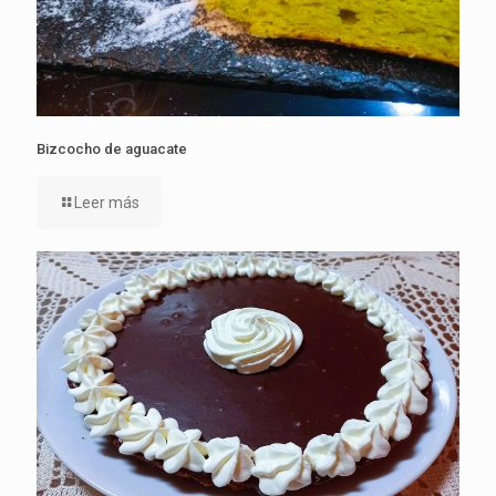
Bizcocho de aguacate
Leer más