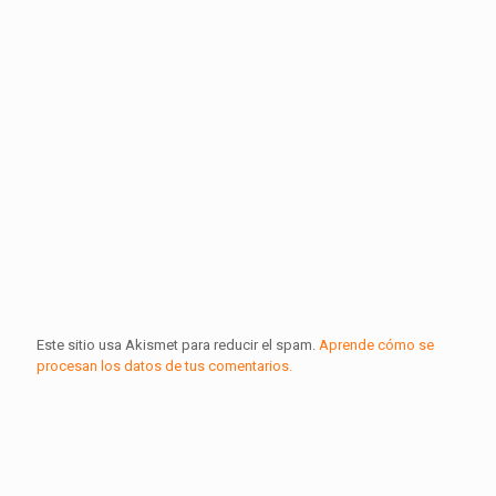
Este sitio usa Akismet para reducir el spam.
Aprende cómo se
procesan los datos de tus comentarios.