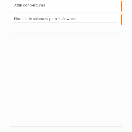
Atún con verduras
Ñoquis de calabaza para Halloween