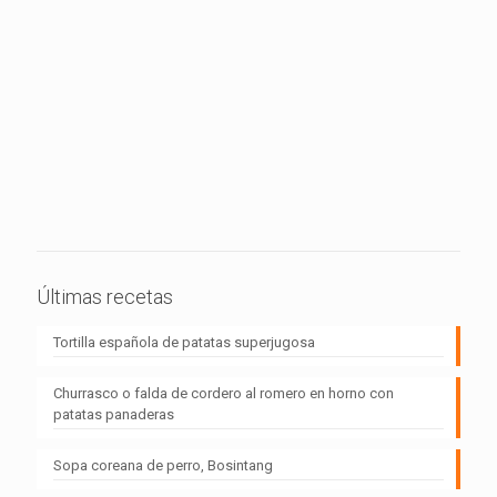
Últimas recetas
Tortilla española de patatas superjugosa
Churrasco o falda de cordero al romero en horno con
patatas panaderas
Sopa coreana de perro, Bosintang