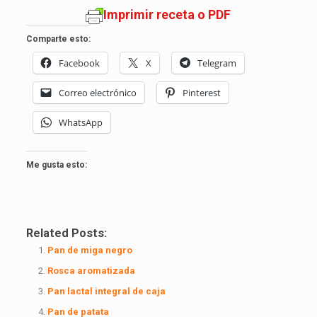
Imprimir receta o PDF
Comparte esto:
Facebook
X
Telegram
Correo electrónico
Pinterest
WhatsApp
Me gusta esto:
Related Posts:
Pan de miga negro
Rosca aromatizada
Pan lactal integral de caja
Pan de patata