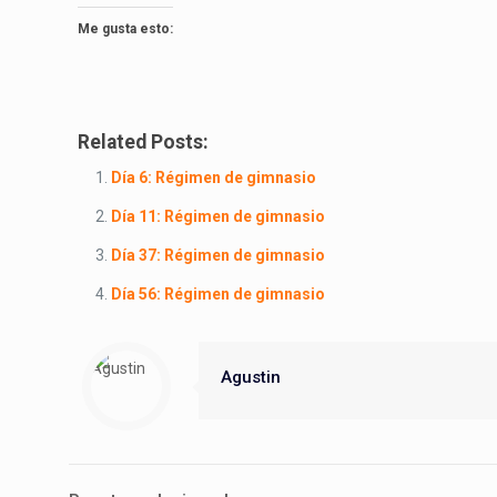
Me gusta esto:
Related Posts:
Día 6: Régimen de gimnasio
Día 11: Régimen de gimnasio
Día 37: Régimen de gimnasio
Día 56: Régimen de gimnasio
Agustin