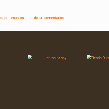
e procesan los datos de tus comentarios.