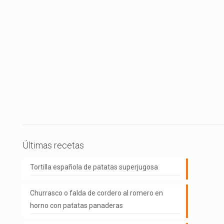
Últimas recetas
Tortilla española de patatas superjugosa
Churrasco o falda de cordero al romero en
horno con patatas panaderas