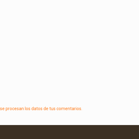
e procesan los datos de tus comentarios.