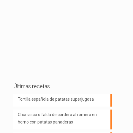
Últimas recetas
Tortilla española de patatas superjugosa
Churrasco o falda de cordero al romero en
horno con patatas panaderas