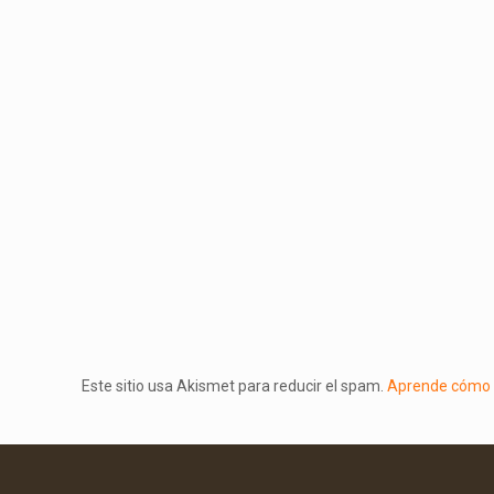
Este sitio usa Akismet para reducir el spam.
Aprende cómo s