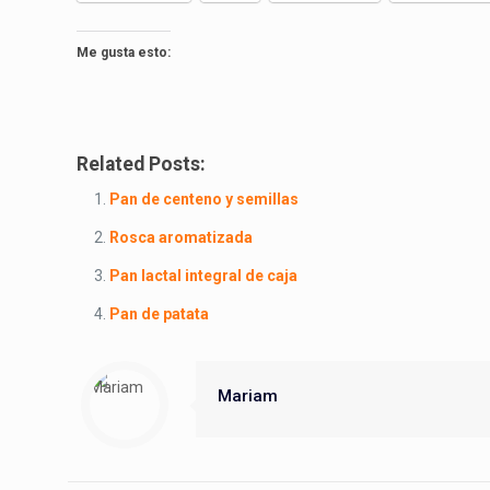
Me gusta esto:
Related Posts:
Pan de centeno y semillas
Rosca aromatizada
Pan lactal integral de caja
Pan de patata
Mariam