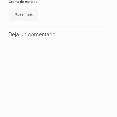
Crema de marisco
Leer más
Deja un comentario