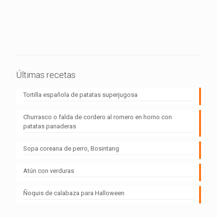
Últimas recetas
Tortilla española de patatas superjugosa
Churrasco o falda de cordero al romero en horno con
patatas panaderas
Sopa coreana de perro, Bosintang
Atún con verduras
Ñoquis de calabaza para Halloween