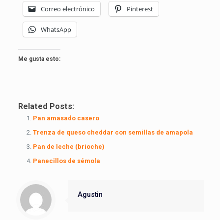
Correo electrónico
Pinterest
WhatsApp
Me gusta esto:
Related Posts:
Pan amasado casero
Trenza de queso cheddar con semillas de amapola
Pan de leche (brioche)
Panecillos de sémola
Agustin