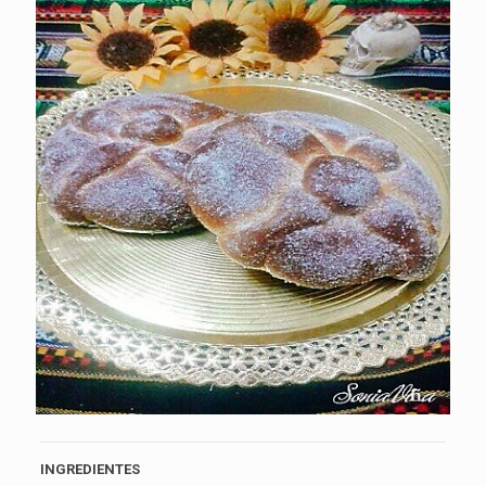
INGREDIENTES