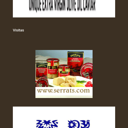
Visitas