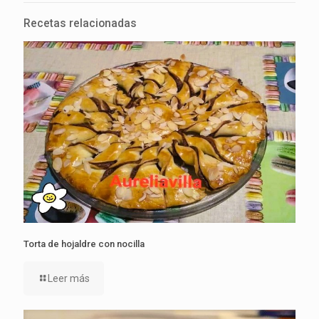
Recetas relacionadas
Torta de hojaldre con nocilla
Leer más