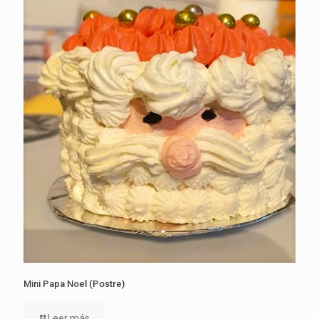
Mini Papa Noel (Postre)
Leer más