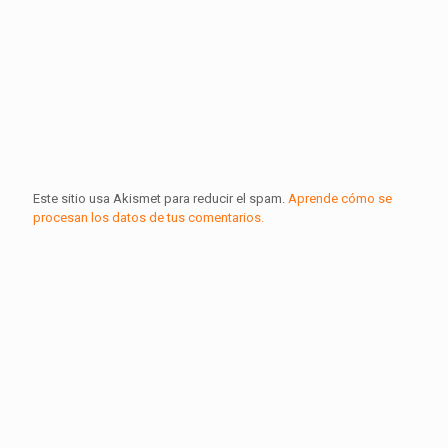
Este sitio usa Akismet para reducir el spam.
Aprende cómo se
procesan los datos de tus comentarios.