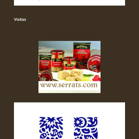
Visitas