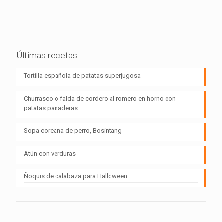
Últimas recetas
Tortilla española de patatas superjugosa
Churrasco o falda de cordero al romero en horno con
patatas panaderas
Sopa coreana de perro, Bosintang
Atún con verduras
Ñoquis de calabaza para Halloween