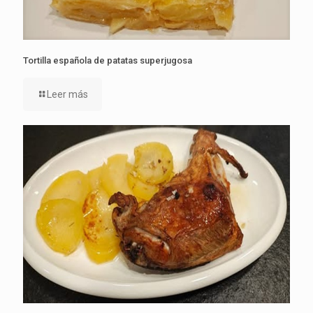
Tortilla española de patatas superjugosa
Leer más