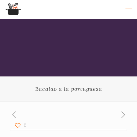
Bacalao a la portuguesa
0