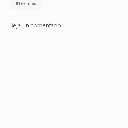
Leer más
Deja un comentario