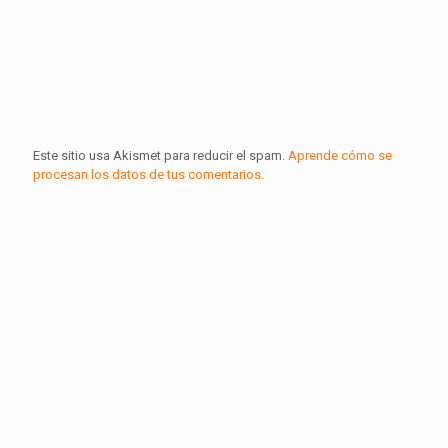
Este sitio usa Akismet para reducir el spam.
Aprende cómo se
procesan los datos de tus comentarios.