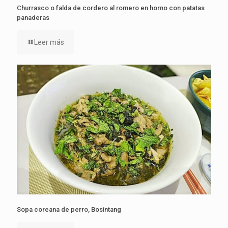
Churrasco o falda de cordero al romero en horno con patatas
panaderas
Leer más
Sopa coreana de perro, Bosintang