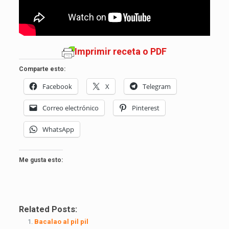
Imprimir receta o PDF
Comparte esto:
Facebook
X
Telegram
Correo electrónico
Pinterest
WhatsApp
Me gusta esto:
Related Posts:
Bacalao al pil pil