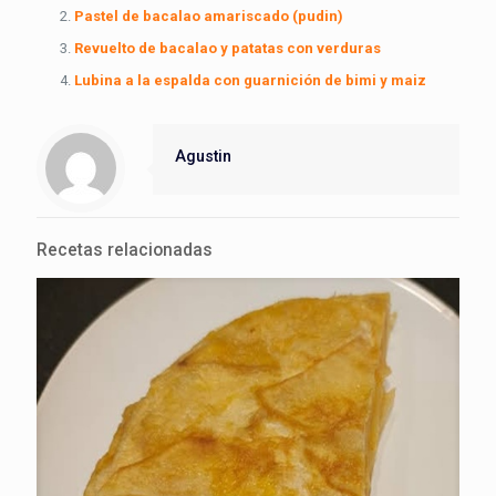
Pastel de bacalao amariscado (pudin)
Revuelto de bacalao y patatas con verduras
Lubina a la espalda con guarnición de bimi y maiz
Agustin
Recetas relacionadas