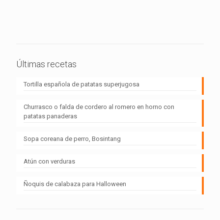
Últimas recetas
Tortilla española de patatas superjugosa
Churrasco o falda de cordero al romero en horno con
patatas panaderas
Sopa coreana de perro, Bosintang
Atún con verduras
Ñoquis de calabaza para Halloween