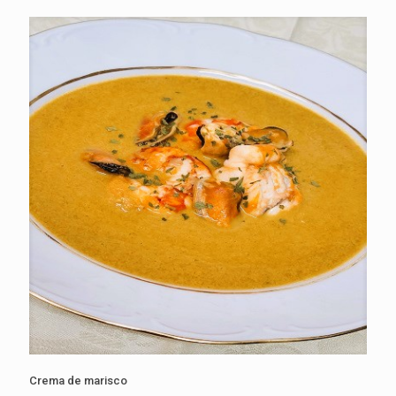
Crema de marisco