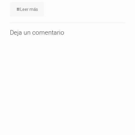
Leer más
Deja un comentario