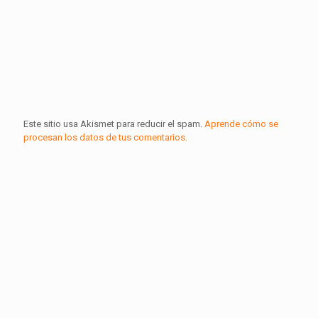
Este sitio usa Akismet para reducir el spam.
Aprende cómo se
procesan los datos de tus comentarios.