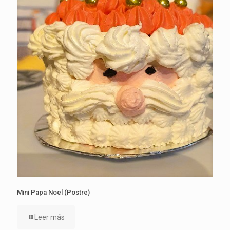
Mini Papa Noel (Postre)
Leer más