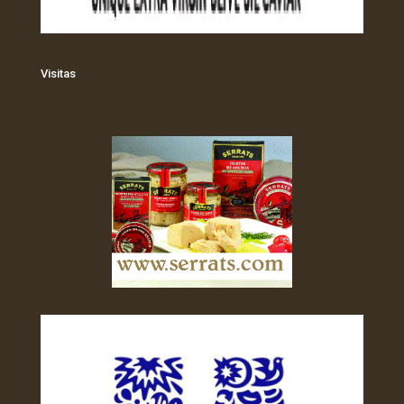
Visitas