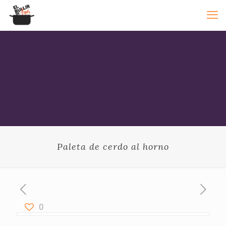
Paleta de cerdo al horno
0