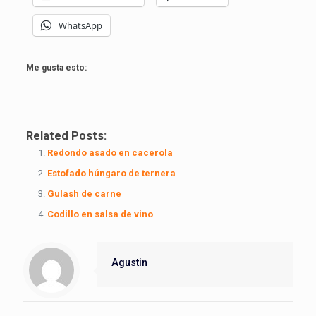
WhatsApp
Me gusta esto:
Related Posts:
Redondo asado en cacerola
Estofado húngaro de ternera
Gulash de carne
Codillo en salsa de vino
Agustin