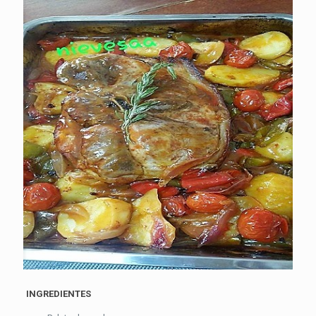
INGREDIENTES