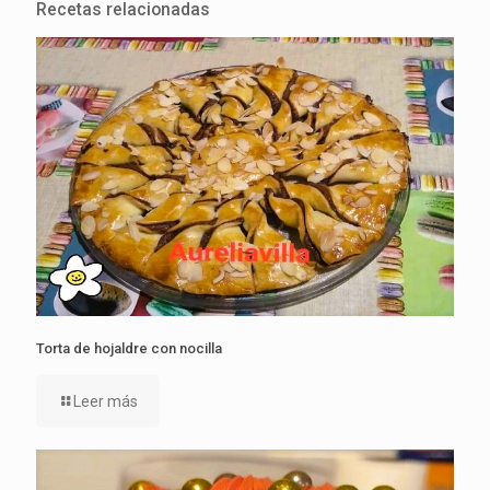
Recetas relacionadas
Torta de hojaldre con nocilla
Leer más