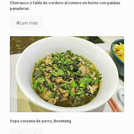
Churrasco o falda de cordero al romero en horno con patatas
panaderas
Leer más
Sopa coreana de perro, Bosintang