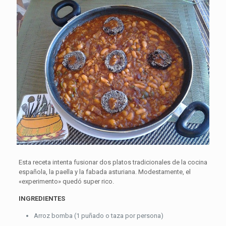
Esta receta intenta fusionar dos platos tradicionales de la cocina
española, la paella y la fabada asturiana. Modestamente, el
«experimento» quedó super rico.
INGREDIENTES
Arroz bomba (1 puñado o taza por persona)