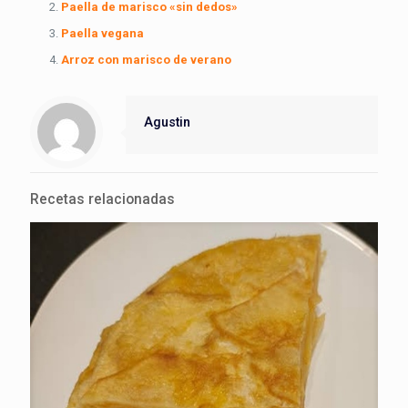
Paella de marisco «sin dedos»
Paella vegana
Arroz con marisco de verano
Agustin
Recetas relacionadas