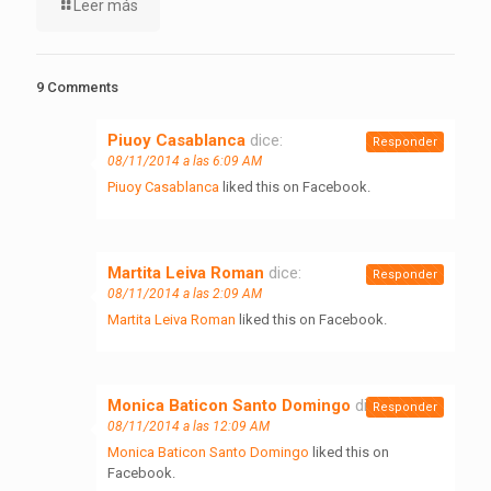
Leer más
9 Comments
Piuoy Casablanca
dice:
Responder
08/11/2014 a las 6:09 AM
Piuoy Casablanca
liked this on Facebook.
Martita Leiva Roman
dice:
Responder
08/11/2014 a las 2:09 AM
Martita Leiva Roman
liked this on Facebook.
Monica Baticon Santo Domingo
dice:
Responder
08/11/2014 a las 12:09 AM
Monica Baticon Santo Domingo
liked this on
Facebook.