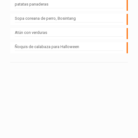
patatas panaderas
Sopa coreana de perro, Bosintang
Atún con verduras
Ñoquis de calabaza para Halloween