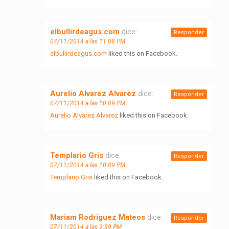
elbullirdeagus.com
dice:
Responder
07/11/2014 a las 11:08 PM
elbullirdeagus.com
liked this on Facebook.
Aurelio Alvarez Alvarez
dice:
Responder
07/11/2014 a las 10:09 PM
Aurelio Alvarez Alvarez
liked this on Facebook.
Templario Gris
dice:
Responder
07/11/2014 a las 10:09 PM
Templario Gris
liked this on Facebook.
Mariam Rodríguez Mateos
dice:
Responder
07/11/2014 a las 9:39 PM