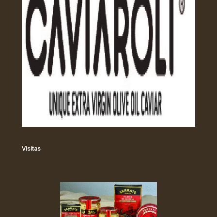
Visitas