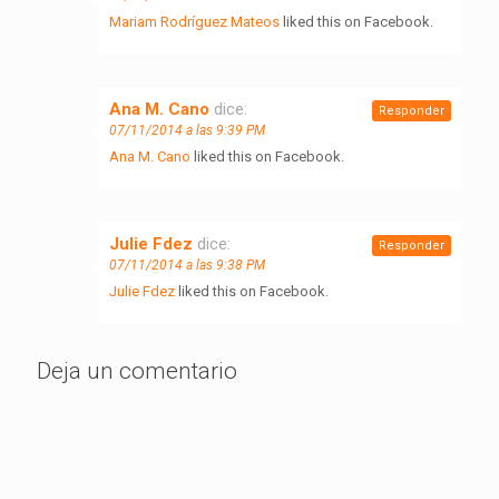
Mariam Rodríguez Mateos
liked this on Facebook.
Ana M. Cano
dice:
Responder
07/11/2014 a las 9:39 PM
Ana M. Cano
liked this on Facebook.
Julie Fdez
dice:
Responder
07/11/2014 a las 9:38 PM
Julie Fdez
liked this on Facebook.
Deja un comentario