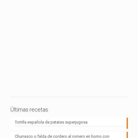
Últimas recetas
Tortilla española de patatas superjugosa
Churrasco o falda de cordero al romero en horno con