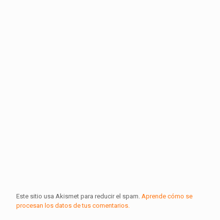
Este sitio usa Akismet para reducir el spam.
Aprende cómo se
procesan los datos de tus comentarios.