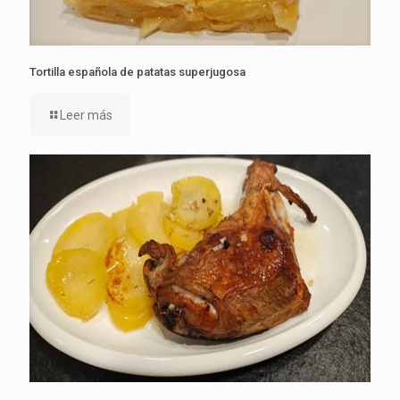
Tortilla española de patatas superjugosa
Leer más