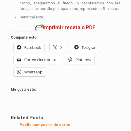
hecho, apagaremos el fuego, lo decoraremos con las
rodajas de morcilla y lo taparemos, reposandolo 5 minutos.
Servir caliente.
Imprimir receta o PDF
Comparte esto:
Facebook
X
Telegram
Correo electrónico
Pinterest
WhatsApp
Me gusta esto:
Related Posts:
Paella campestre de carne