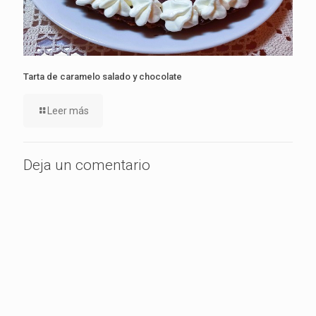
Tarta de caramelo salado y chocolate
Leer más
Deja un comentario