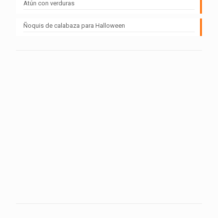
Atún con verduras
Ñoquis de calabaza para Halloween