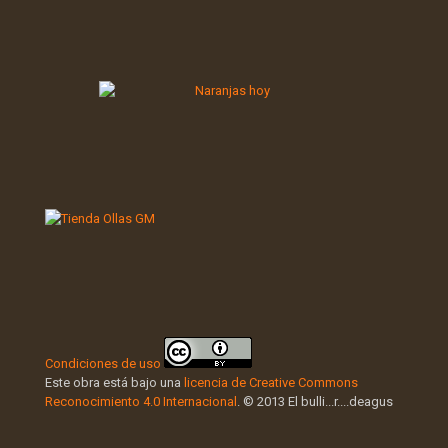
Condiciones de uso
Este obra está bajo una
licencia de Creative Commons
Reconocimiento 4.0 Internacional
. © 2013 El bulli...r....deagus