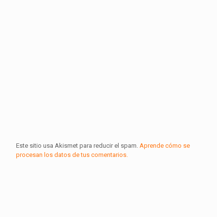
Este sitio usa Akismet para reducir el spam.
Aprende cómo se
procesan los datos de tus comentarios.