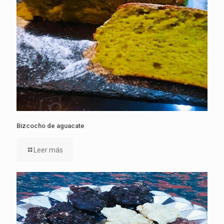
Bizcocho de aguacate
Leer más