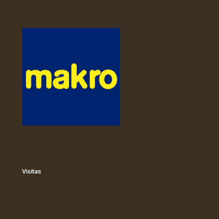
Visitas