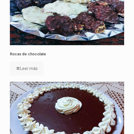
Rocas de chocolate
Leer más