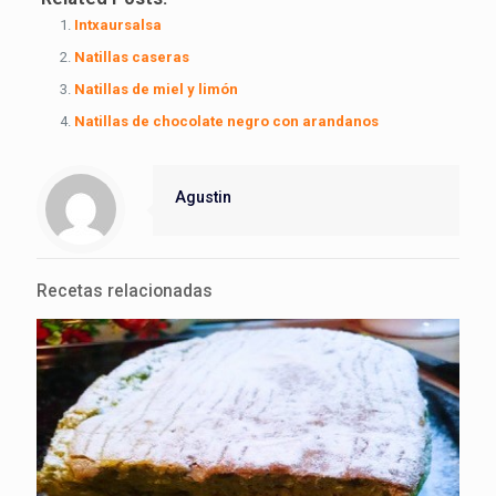
Intxaursalsa
Natillas caseras
Natillas de miel y limón
Natillas de chocolate negro con arandanos
Agustin
Recetas relacionadas