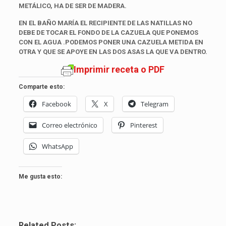
METÁLICO, HA DE SER DE MADERA.
EN EL BAÑO MARÍA EL RECIPIENTE DE LAS NATILLAS NO
DEBE DE TOCAR EL FONDO DE LA CAZUELA QUE PONEMOS
CON EL AGUA .PODEMOS PONER UNA CAZUELA METIDA EN
OTRA Y QUE SE APOYE EN LAS DOS ASAS LA QUE VA DENTRO.
Imprimir receta o PDF
Comparte esto:
Facebook
X
Telegram
Correo electrónico
Pinterest
WhatsApp
Me gusta esto:
Related Posts: