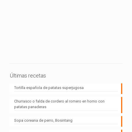
Últimas recetas
Tortilla española de patatas superjugosa
Churrasco o falda de cordero al romero en horno con
patatas panaderas
Sopa coreana de perro, Bosintang