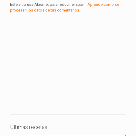
Este sitio usa Akismet para reducir el spam.
Aprende cómo se
procesan los datos de tus comentarios.
Últimas recetas