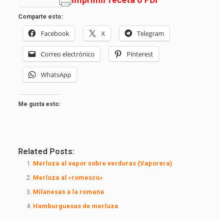
Comparte esto:
Facebook
X
Telegram
Correo electrónico
Pinterest
WhatsApp
Me gusta esto:
Related Posts:
Merluza al vapor sobre verduras (Vaporera)
Merluza al «romescu»
Milanesas a la romana
Hamburguesas de merluza