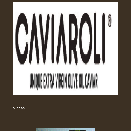
Visitas