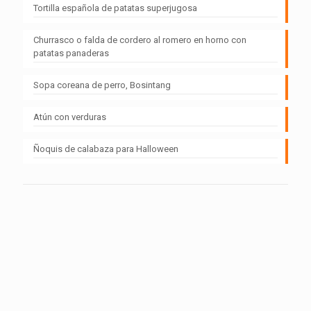
Tortilla española de patatas superjugosa
Churrasco o falda de cordero al romero en horno con
patatas panaderas
Sopa coreana de perro, Bosintang
Atún con verduras
Ñoquis de calabaza para Halloween