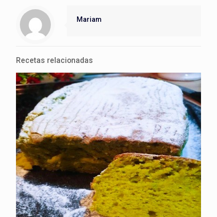
Mariam
Recetas relacionadas