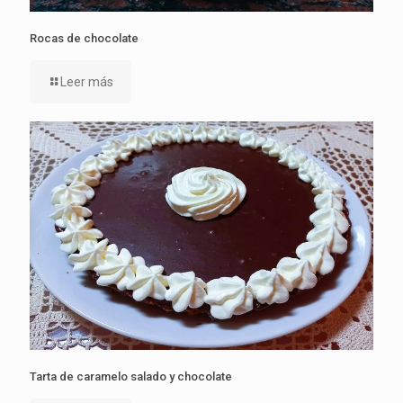
Rocas de chocolate
Leer más
Tarta de caramelo salado y chocolate