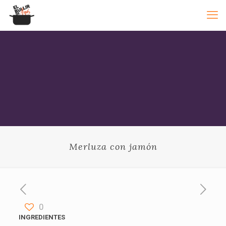
Merluza con jamón
0
INGREDIENTES