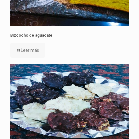
Bizcocho de aguacate
Leer más