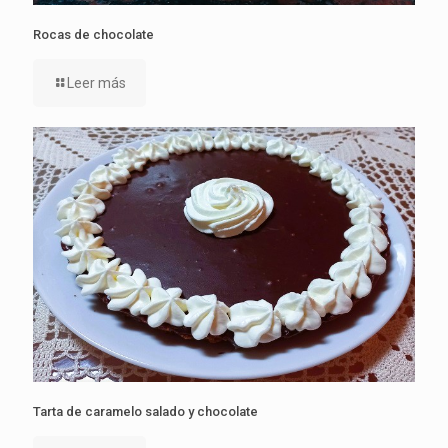
Rocas de chocolate
Leer más
Tarta de caramelo salado y chocolate