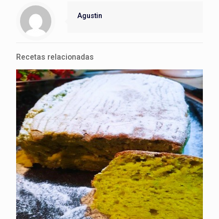
Agustin
Recetas relacionadas