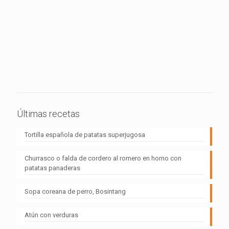
Últimas recetas
Tortilla española de patatas superjugosa
Churrasco o falda de cordero al romero en horno con
patatas panaderas
Sopa coreana de perro, Bosintang
Atún con verduras