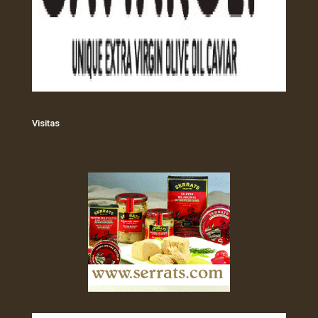
Visitas