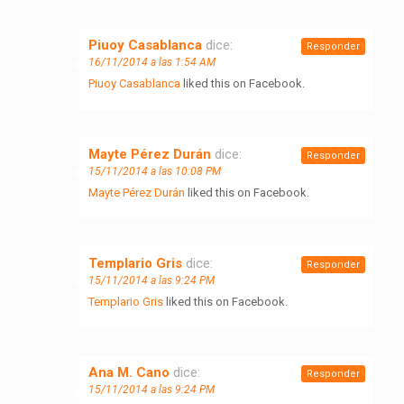
Piuoy Casablanca
dice:
Responder
16/11/2014 a las 1:54 AM
Piuoy Casablanca
liked this on Facebook.
Mayte Pérez Durán
dice:
Responder
15/11/2014 a las 10:08 PM
Mayte Pérez Durán
liked this on Facebook.
Templario Gris
dice:
Responder
15/11/2014 a las 9:24 PM
Templario Gris
liked this on Facebook.
Ana M. Cano
dice:
Responder
15/11/2014 a las 9:24 PM