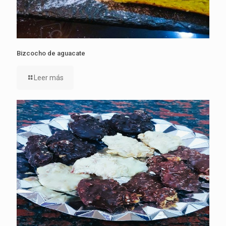
Bizcocho de aguacate
Leer más