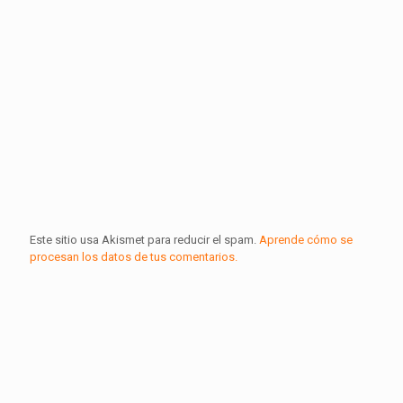
Este sitio usa Akismet para reducir el spam.
Aprende cómo se
procesan los datos de tus comentarios.