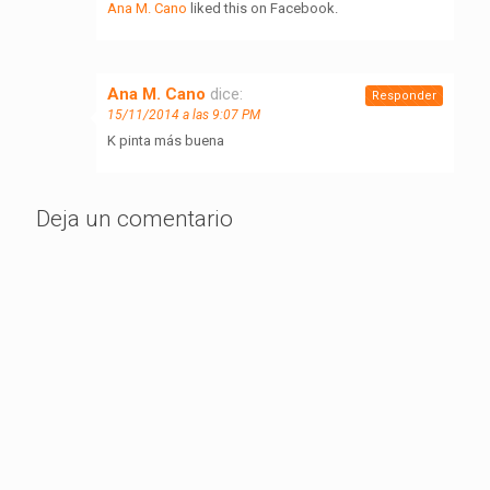
Ana M. Cano
liked this on Facebook.
Ana M. Cano
dice:
Responder
15/11/2014 a las 9:07 PM
K pinta más buena
Deja un comentario