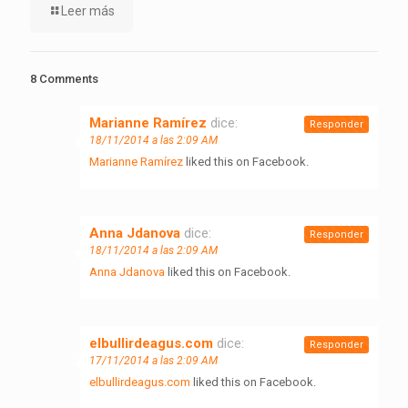
Leer más
8 Comments
Marianne Ramírez
dice:
Responder
18/11/2014 a las 2:09 AM
Marianne Ramírez
liked this on Facebook.
Anna Jdanova
dice:
Responder
18/11/2014 a las 2:09 AM
Anna Jdanova
liked this on Facebook.
elbullirdeagus.com
dice:
Responder
17/11/2014 a las 2:09 AM
elbullirdeagus.com
liked this on Facebook.