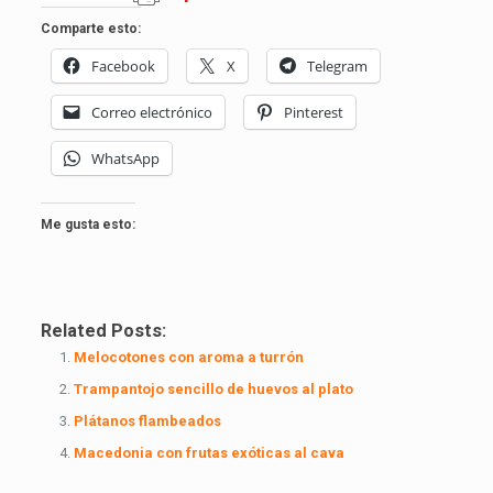
Comparte esto:
Facebook
X
Telegram
Correo electrónico
Pinterest
WhatsApp
Me gusta esto:
Related Posts:
Melocotones con aroma a turrón
Trampantojo sencillo de huevos al plato
Plátanos flambeados
Macedonia con frutas exóticas al cava