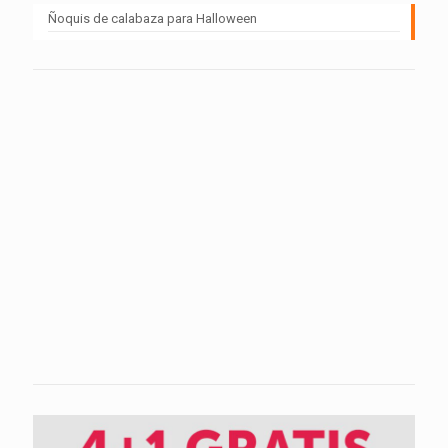
Ñoquis de calabaza para Halloween