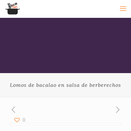
Lomos de bacalao en salsa de berberechos
0