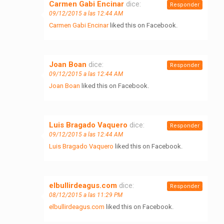
Carmen Gabi Encinar
dice:
Responder
09/12/2015 a las 12:44 AM
Carmen Gabi Encinar
liked this on Facebook.
Joan Boan
dice:
Responder
09/12/2015 a las 12:44 AM
Joan Boan
liked this on Facebook.
Luis Bragado Vaquero
dice:
Responder
09/12/2015 a las 12:44 AM
Luis Bragado Vaquero
liked this on Facebook.
elbullirdeagus.com
dice:
Responder
08/12/2015 a las 11:29 PM
elbullirdeagus.com
liked this on Facebook.