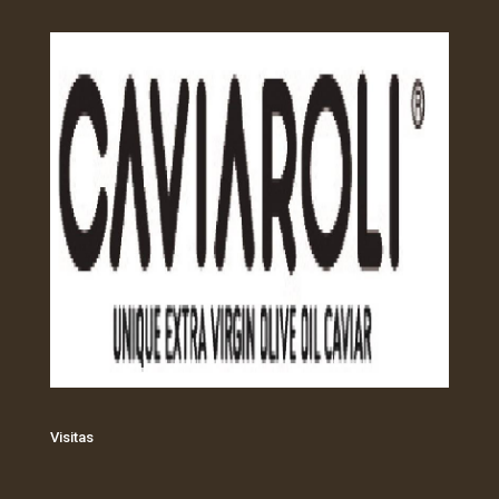
Visitas