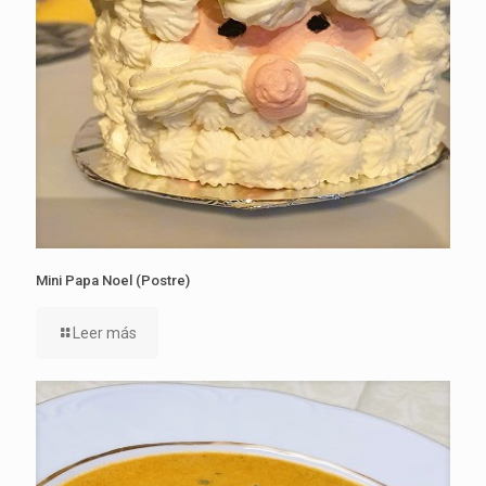
Mini Papa Noel (Postre)
Leer más