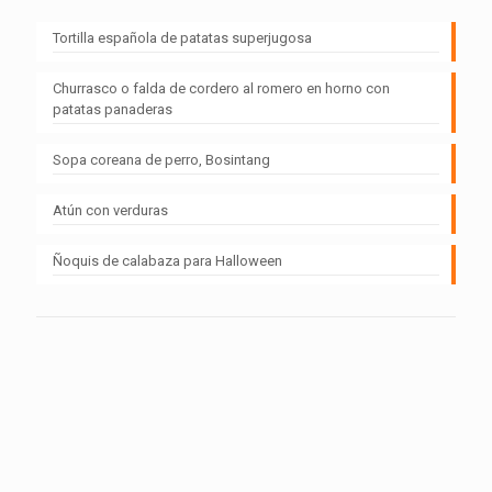
Tortilla española de patatas superjugosa
Churrasco o falda de cordero al romero en horno con
patatas panaderas
Sopa coreana de perro, Bosintang
Atún con verduras
Ñoquis de calabaza para Halloween