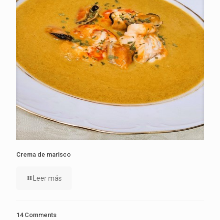
Crema de marisco
Leer más
14 Comments