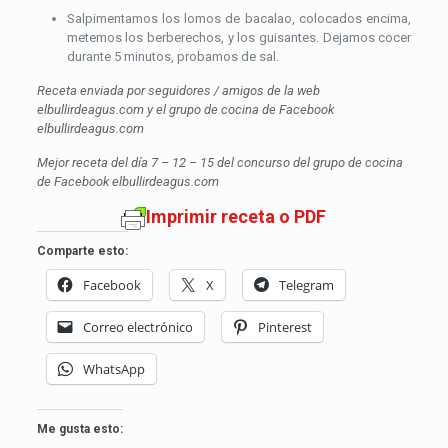
Salpimentamos los lomos de bacalao, colocados encima,
metemos los berberechos, y los guisantes. Dejamos cocer
durante 5 minutos, probamos de sal.
Receta enviada por seguidores / amigos de la web
elbullirdeagus.com y el grupo de cocina de Facebook
elbullirdeagus.com
Mejor receta del día 7 – 12 – 15 del concurso del grupo de cocina
de Facebook elbullirdeagus.com
Imprimir receta o PDF
Comparte esto:
Facebook
X
Telegram
Correo electrónico
Pinterest
WhatsApp
Me gusta esto: