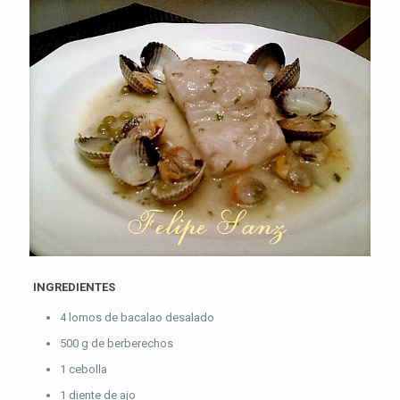
INGREDIENTES
4 lomos de bacalao desalado
500 g de berberechos
1 cebolla
1 diente de ajo