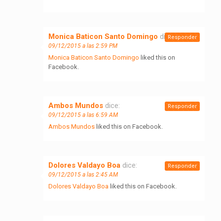
Monica Baticon Santo Domingo
dice:
Responder
09/12/2015 a las 2:59 PM
Monica Baticon Santo Domingo
liked this on
Facebook.
Ambos Mundos
dice:
Responder
09/12/2015 a las 6:59 AM
Ambos Mundos
liked this on Facebook.
Dolores Valdayo Boa
dice:
Responder
09/12/2015 a las 2:45 AM
Dolores Valdayo Boa
liked this on Facebook.