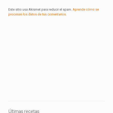
Este sitio usa Akismet para reducir el spam.
Aprende cómo se
procesan los datos de tus comentarios.
Últimas recetas