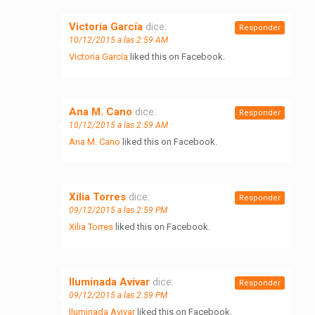
Victoria García
dice:
Responder
10/12/2015 a las 2:59 AM
Victoria García
liked this on Facebook.
Ana M. Cano
dice:
Responder
10/12/2015 a las 2:59 AM
Ana M. Cano
liked this on Facebook.
Xilia Torres
dice:
Responder
09/12/2015 a las 2:59 PM
Xilia Torres
liked this on Facebook.
Iluminada Avivar
dice:
Responder
09/12/2015 a las 2:59 PM
Iluminada Avivar
liked this on Facebook.