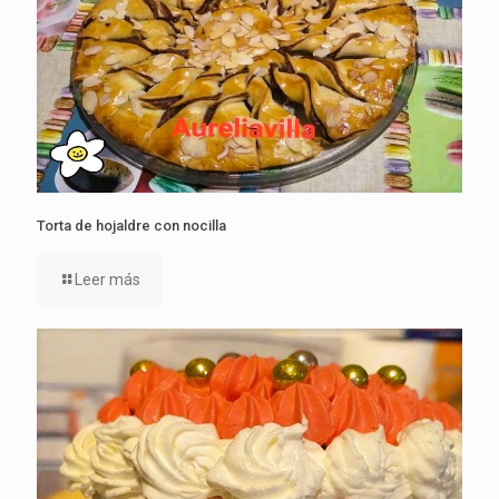
Torta de hojaldre con nocilla
Leer más