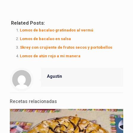
Related Posts:
Lomos de bacalao gratinados al vermú
Lomos de bacalao en salsa
Skrey con crujiente de frutos secos y portobellos
Lomos de atún rojo a mi manera
Agustin
Recetas relacionadas