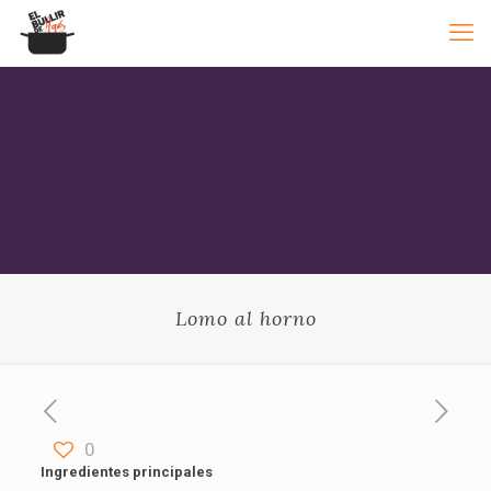
Lomo al horno
0
Ingredientes principales