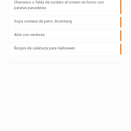
Churrasco o falda de cordero al romero en horno con
patatas panaderas
Sopa coreana de perro, Bosintang
Atún con verduras
Ñoquis de calabaza para Halloween