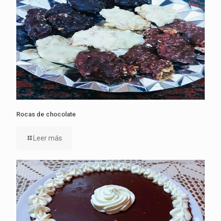
Rocas de chocolate
Leer más