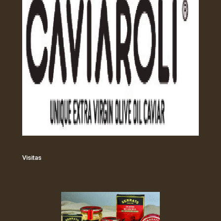
Visitas