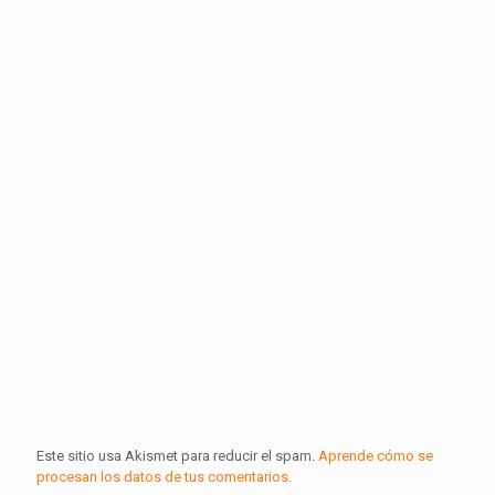
Este sitio usa Akismet para reducir el spam.
Aprende cómo se
procesan los datos de tus comentarios.