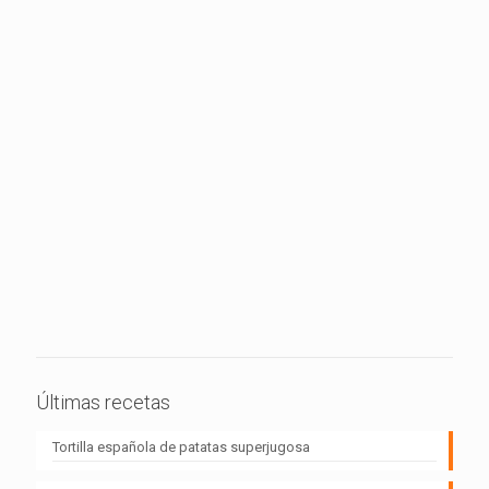
Últimas recetas
Tortilla española de patatas superjugosa