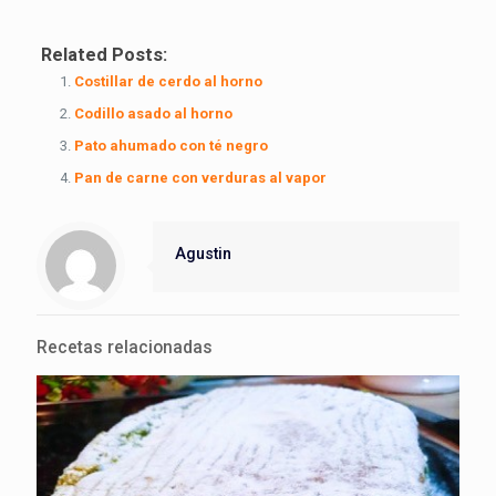
Related Posts:
Costillar de cerdo al horno
Codillo asado al horno
Pato ahumado con té negro
Pan de carne con verduras al vapor
Agustin
Recetas relacionadas