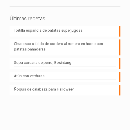
Últimas recetas
Tortilla española de patatas superjugosa
Churrasco o falda de cordero al romero en horno con
patatas panaderas
Sopa coreana de perro, Bosintang
Atún con verduras
Ñoquis de calabaza para Halloween