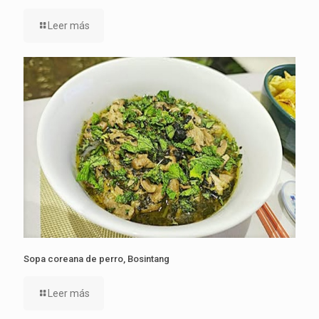
Leer más
Sopa coreana de perro, Bosintang
Leer más