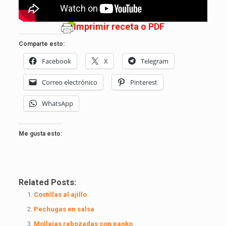
Imprimir receta o PDF
Comparte esto:
Facebook
X
Telegram
Correo electrónico
Pinterest
WhatsApp
Me gusta esto:
Related Posts:
Costillas al ajillo
Pechugas en salsa
Mollejas rebozadas con panko