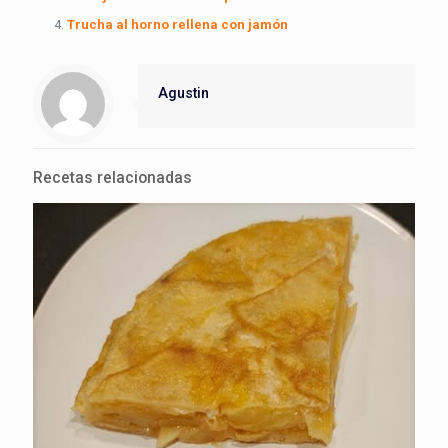
Trucha al horno rellena con jamón
Agustin
Recetas relacionadas