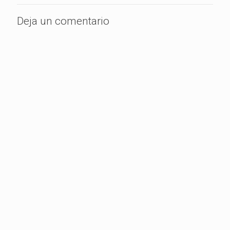
Deja un comentario