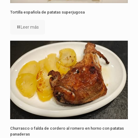
Tortilla española de patatas superjugosa
Leer más
Churrasco o falda de cordero al romero en horno con patatas
panaderas