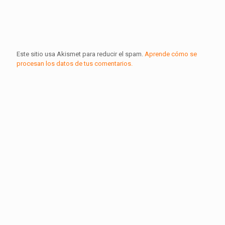
Este sitio usa Akismet para reducir el spam.
Aprende cómo se
procesan los datos de tus comentarios.