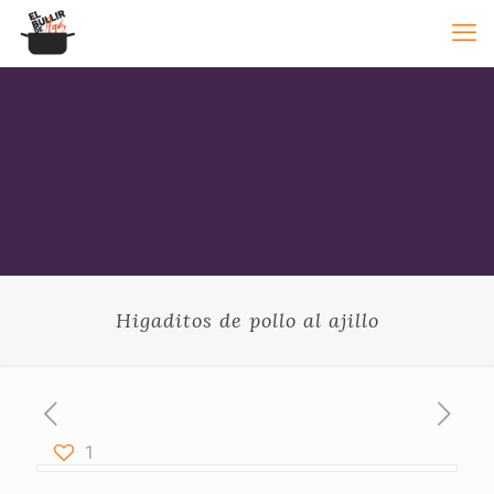
Higaditos de pollo al ajillo
1