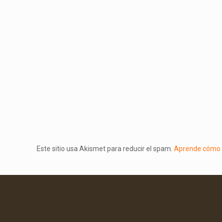
Este sitio usa Akismet para reducir el spam.
Aprende cómo s