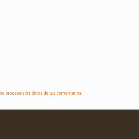
e procesan los datos de tus comentarios.