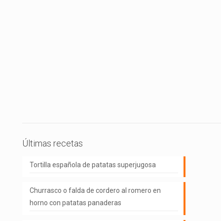
Últimas recetas
Tortilla española de patatas superjugosa
Churrasco o falda de cordero al romero en
horno con patatas panaderas