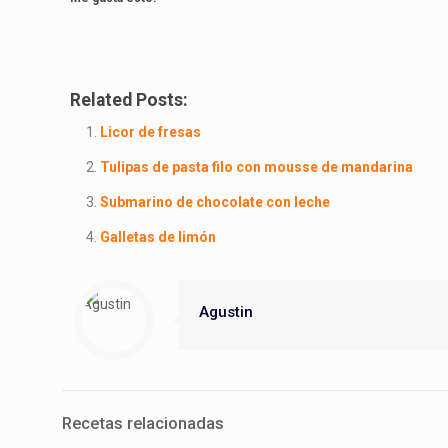
Related Posts:
Licor de fresas
Tulipas de pasta filo con mousse de mandarina
Submarino de chocolate con leche
Galletas de limón
Agustin
Recetas relacionadas