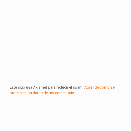
Este sitio usa Akismet para reducir el spam.
Aprende cómo se
procesan los datos de tus comentarios.