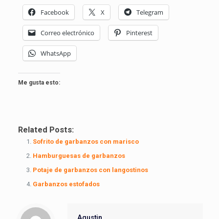
Facebook
X
Telegram
Correo electrónico
Pinterest
WhatsApp
Me gusta esto:
Related Posts:
Sofrito de garbanzos con marisco
Hamburguesas de garbanzos
Potaje de garbanzos con langostinos
Garbanzos estofados
Agustin