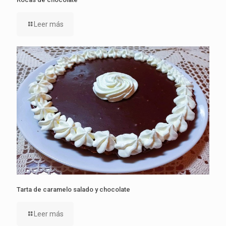
Leer más
Tarta de caramelo salado y chocolate
Leer más