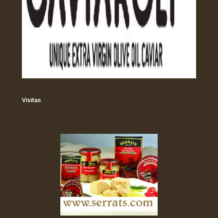
Visitas