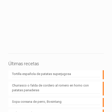
Últimas recetas
Tortilla española de patatas superjugosa
Churrasco o falda de cordero al romero en horno con
patatas panaderas
Sopa coreana de perro, Bosintang