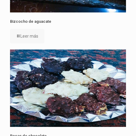
Bizcocho de aguacate
Leer más
Rocas de chocolate