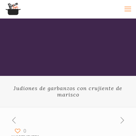
Judiones de garbanzos con crujiente de
marisco
0