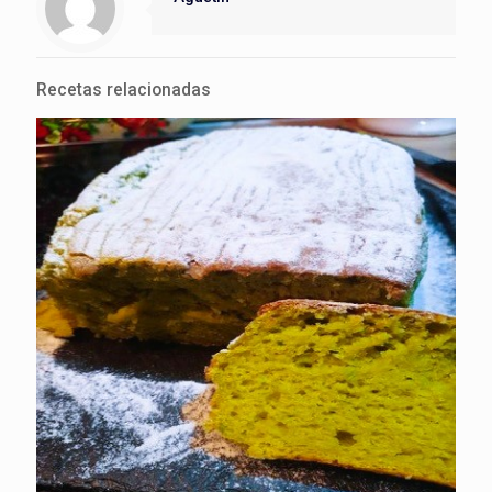
Recetas relacionadas