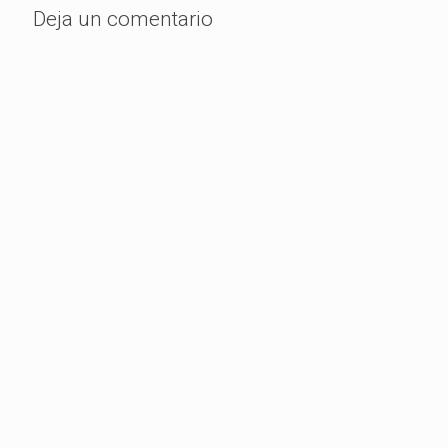
Deja un comentario