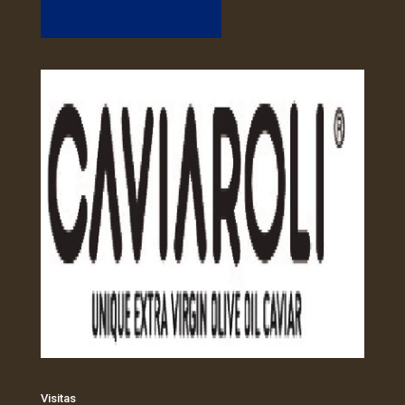
Visitas