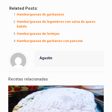
Related Posts:
Hamburguesas de garbanzos
Hamburguesas de legumbres con salsa de queso
batido
Hamburguesas de lentejas
Hamburguesas de garbanzo con panceta
Agustin
Recetas relacionadas