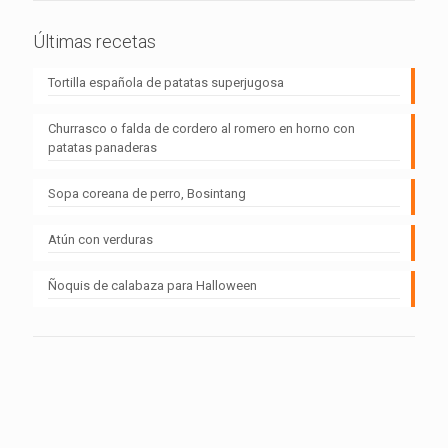
Últimas recetas
Tortilla española de patatas superjugosa
Churrasco o falda de cordero al romero en horno con
patatas panaderas
Sopa coreana de perro, Bosintang
Atún con verduras
Ñoquis de calabaza para Halloween