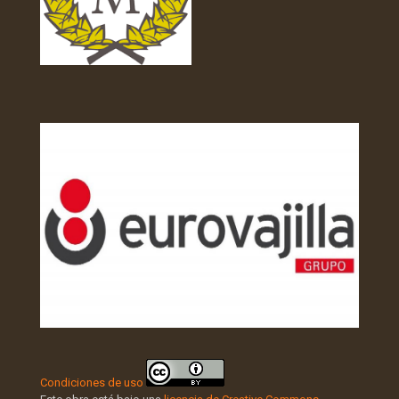
Condiciones de uso