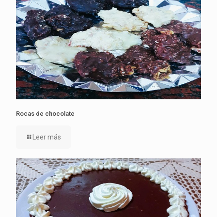
Rocas de chocolate
Leer más