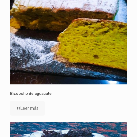
Bizcocho de aguacate
Leer más