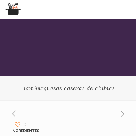
Hamburguesas caseras de alubias
0
INGREDIENTES