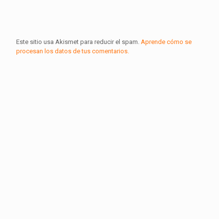
Este sitio usa Akismet para reducir el spam.
Aprende cómo se
procesan los datos de tus comentarios.