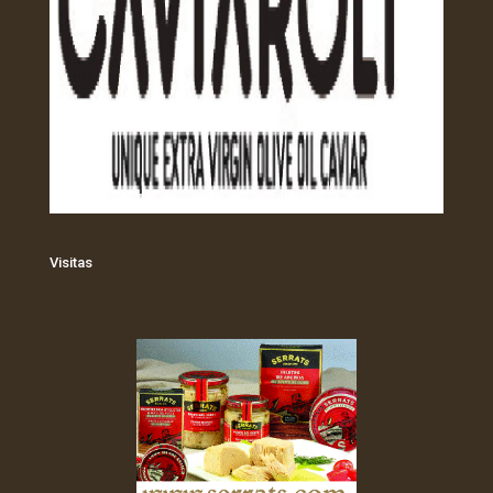
Visitas