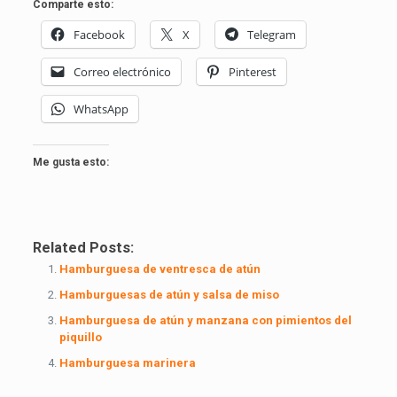
Comparte esto:
Facebook
X
Telegram
Correo electrónico
Pinterest
WhatsApp
Me gusta esto:
Related Posts:
Hamburguesa de ventresca de atún
Hamburguesas de atún y salsa de miso
Hamburguesa de atún y manzana con pimientos del
piquillo
Hamburguesa marinera