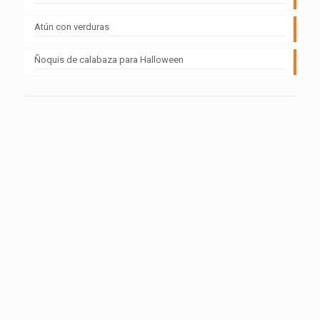
Atún con verduras
Ñoquis de calabaza para Halloween