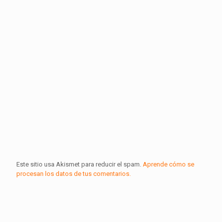
Este sitio usa Akismet para reducir el spam.
Aprende cómo se
procesan los datos de tus comentarios.