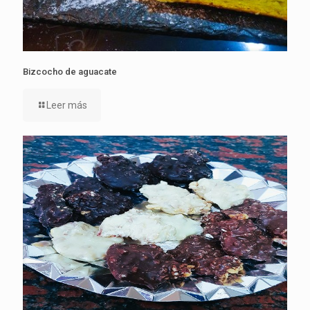
Bizcocho de aguacate
Leer más