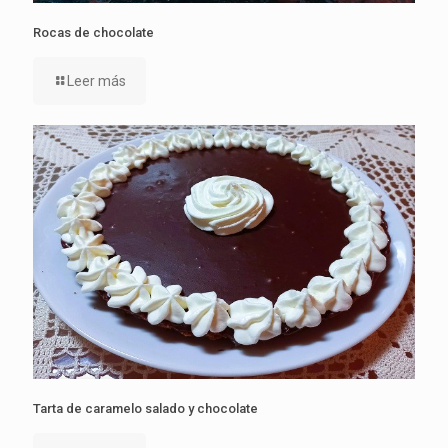
Rocas de chocolate
Leer más
Tarta de caramelo salado y chocolate