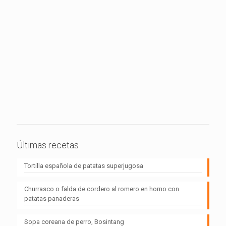
Últimas recetas
Tortilla española de patatas superjugosa
Churrasco o falda de cordero al romero en horno con
patatas panaderas
Sopa coreana de perro, Bosintang