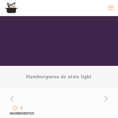
Hamburguesa de atún light
0
INGREDIENTES