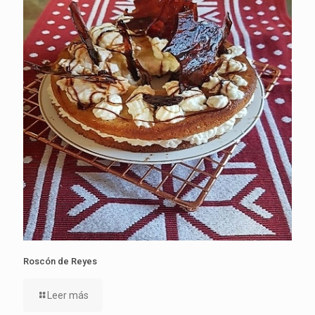
Roscón de Reyes
Leer más