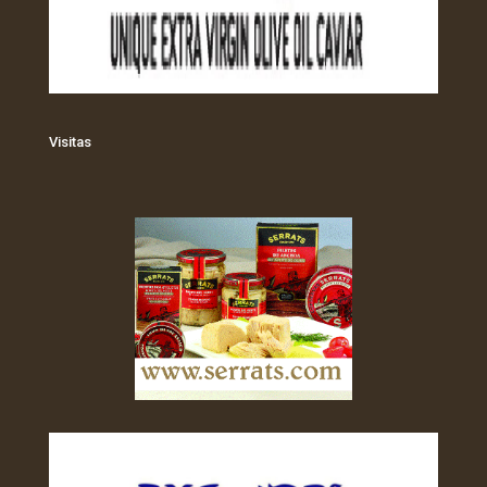
Visitas