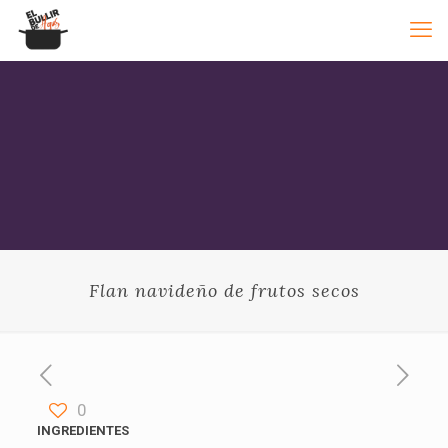
Flan navideño de frutos secos
0
INGREDIENTES