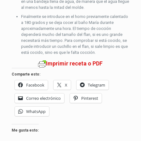
en una bandeja llena de agua, de manera que el agua llegue
al menos hasta la mitad del molde.
Finalmente se introduce en el horno previamente calentado
a 180 grados y se deja cocer al baño María durante
aproximadamente una hora. El tiempo de cocción
dependerá mucho del tamaño del flan, si es uno grande
necesitará más tiempo. Para comprobar si está cocido, se
puede introducir un cuchillo en el flan, si sale limpio es que
está cocido, sino es que le falta cocción.
Imprimir receta o PDF
Comparte esto:
Facebook
X
Telegram
Correo electrónico
Pinterest
WhatsApp
Me gusta esto: