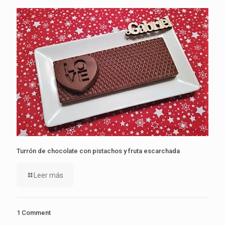
Turrón de chocolate con pistachos y fruta escarchada
Leer más
1 Comment