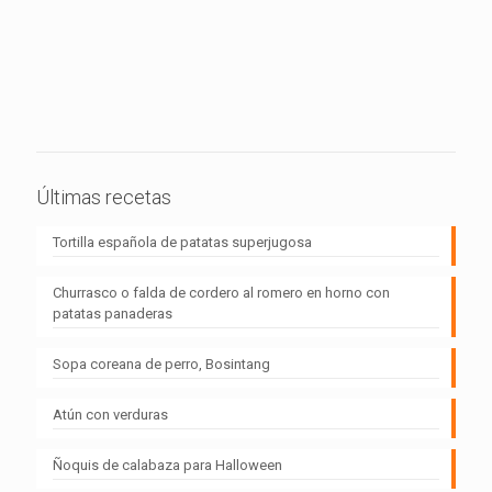
Últimas recetas
Tortilla española de patatas superjugosa
Churrasco o falda de cordero al romero en horno con
patatas panaderas
Sopa coreana de perro, Bosintang
Atún con verduras
Ñoquis de calabaza para Halloween