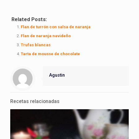
Related Posts:
Flan de turrón con salsa de naranja
Flan de naranja navideño
Trufas blancas
Tarta de mousse de chocolate
Agustin
Recetas relacionadas