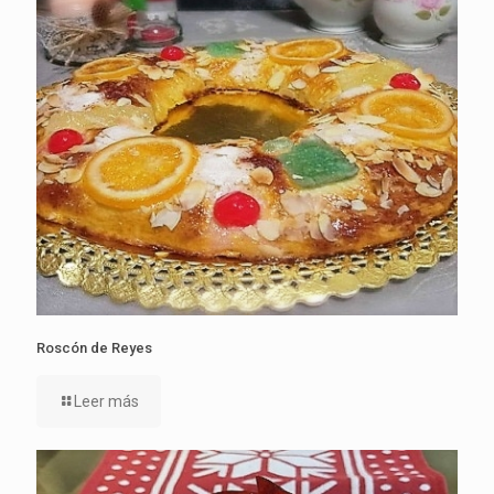
Roscón de Reyes
Leer más