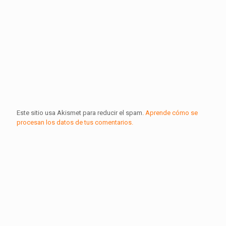
Este sitio usa Akismet para reducir el spam.
Aprende cómo se
procesan los datos de tus comentarios.