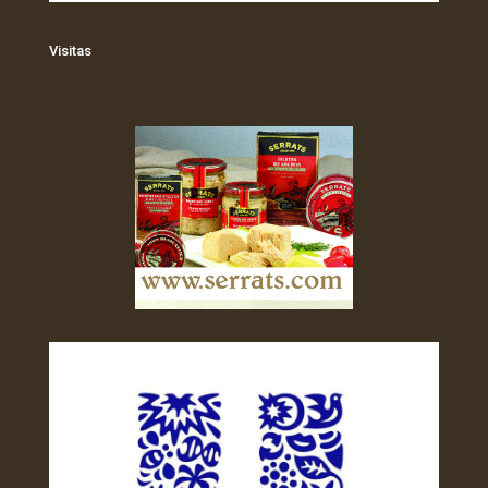
Visitas