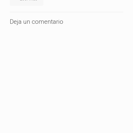
Deja un comentario