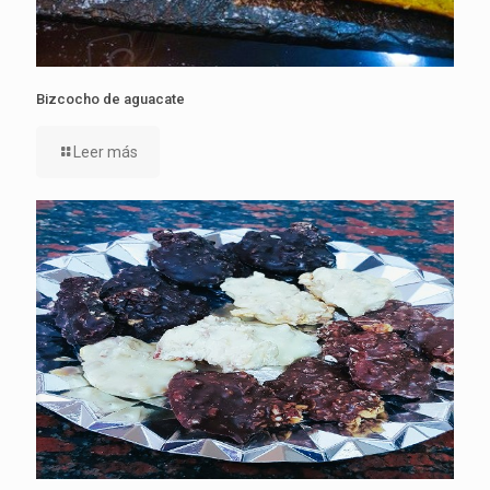
Bizcocho de aguacate
Leer más