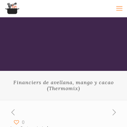
Financiers de avellana, mango y cacao
(Thermomix)
0