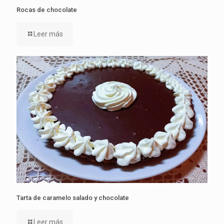
Rocas de chocolate
Leer más
Tarta de caramelo salado y chocolate
Leer más