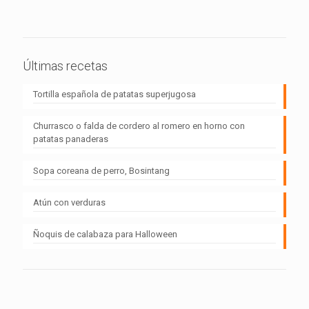
Últimas recetas
Tortilla española de patatas superjugosa
Churrasco o falda de cordero al romero en horno con
patatas panaderas
Sopa coreana de perro, Bosintang
Atún con verduras
Ñoquis de calabaza para Halloween