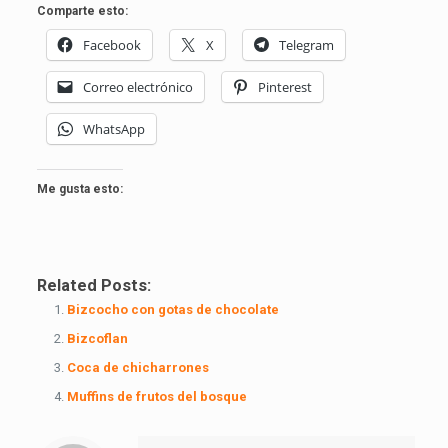
Comparte esto:
Facebook
X
Telegram
Correo electrónico
Pinterest
WhatsApp
Me gusta esto:
Related Posts:
Bizcocho con gotas de chocolate
Bizcoflan
Coca de chicharrones
Muffins de frutos del bosque