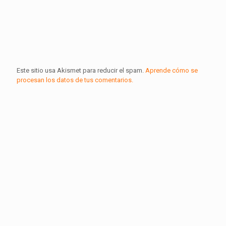
Este sitio usa Akismet para reducir el spam.
Aprende cómo se
procesan los datos de tus comentarios.