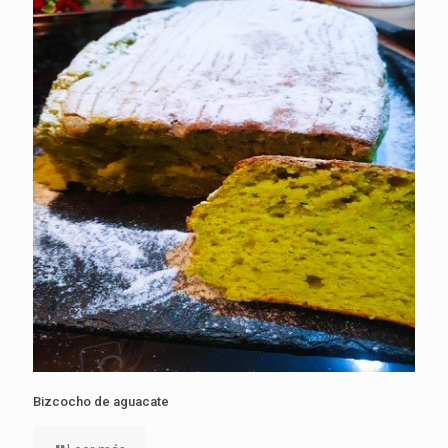
Bizcocho de aguacate