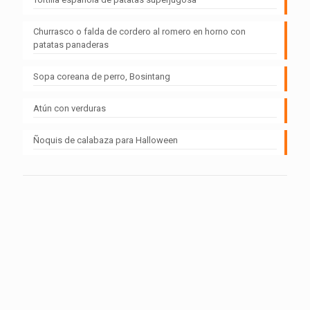
Churrasco o falda de cordero al romero en horno con
patatas panaderas
Sopa coreana de perro, Bosintang
Atún con verduras
Ñoquis de calabaza para Halloween