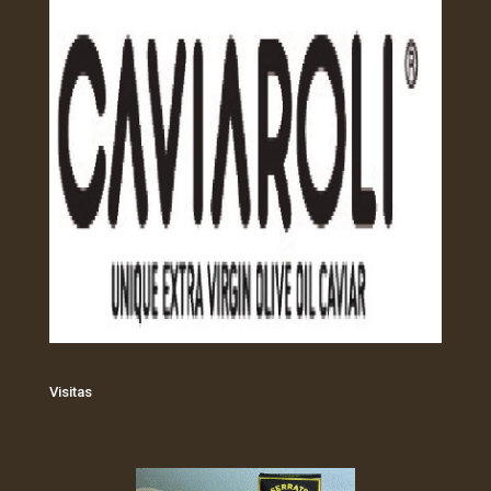
Visitas