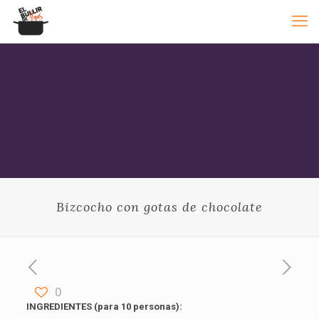
Bizcocho con gotas de chocolate
0
INGREDIENTES (para 10 personas):