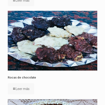
Leer más
Rocas de chocolate
Leer más