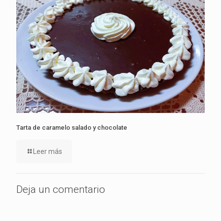
Tarta de caramelo salado y chocolate
Leer más
Deja un comentario