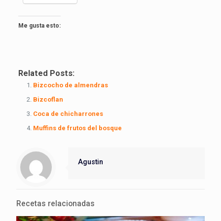
Me gusta esto:
Related Posts:
Bizcocho de almendras
Bizcoflan
Coca de chicharrones
Muffins de frutos del bosque
Agustin
Recetas relacionadas