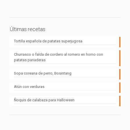
Últimas recetas
Tortilla española de patatas superjugosa
Churrasco o falda de cordero al romero en horno con
patatas panaderas
Sopa coreana de perro, Bosintang
Atún con verduras
Ñoquis de calabaza para Halloween