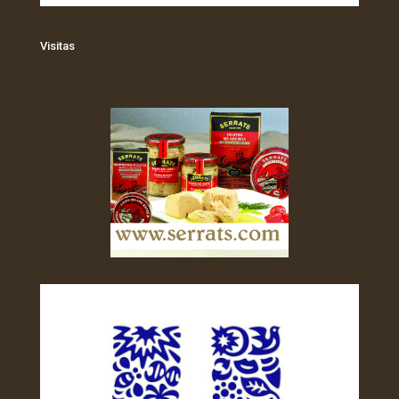
Visitas