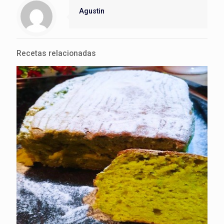
Agustin
Recetas relacionadas