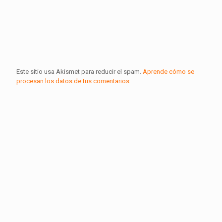
Este sitio usa Akismet para reducir el spam.
Aprende cómo se
procesan los datos de tus comentarios.