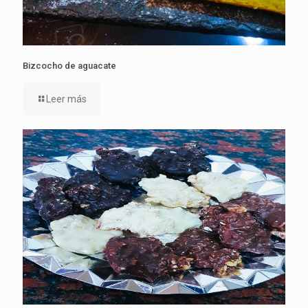
Bizcocho de aguacate
Leer más