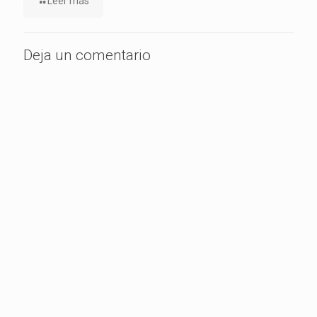
Leer más
Deja un comentario