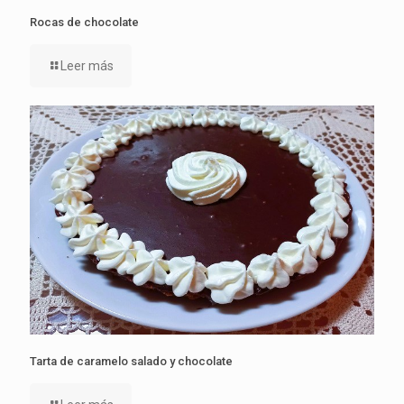
Rocas de chocolate
Leer más
Tarta de caramelo salado y chocolate