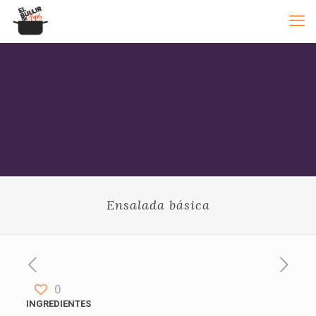
Ensalada básica
0
INGREDIENTES