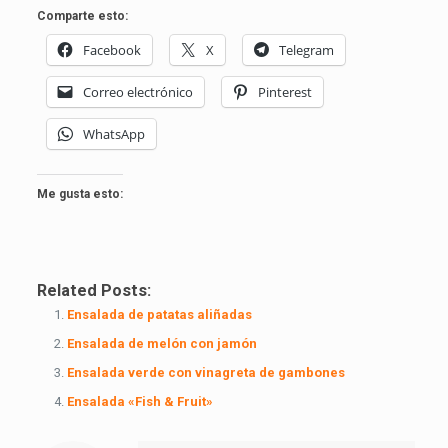
Comparte esto:
Facebook
X
Telegram
Correo electrónico
Pinterest
WhatsApp
Me gusta esto:
Related Posts:
Ensalada de patatas aliñadas
Ensalada de melón con jamón
Ensalada verde con vinagreta de gambones
Ensalada «Fish & Fruit»