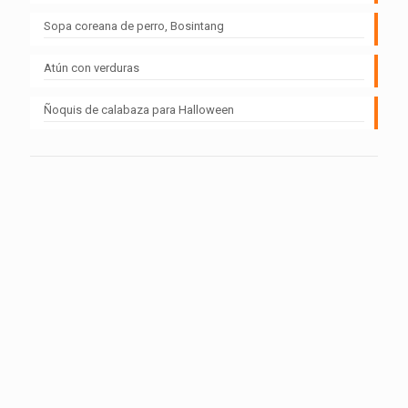
Sopa coreana de perro, Bosintang
Atún con verduras
Ñoquis de calabaza para Halloween