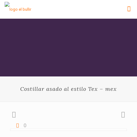
Costillar asado al estilo Tex – mex
0