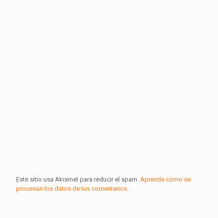
Este sitio usa Akismet para reducir el spam.
Aprende cómo se
procesan los datos de tus comentarios.