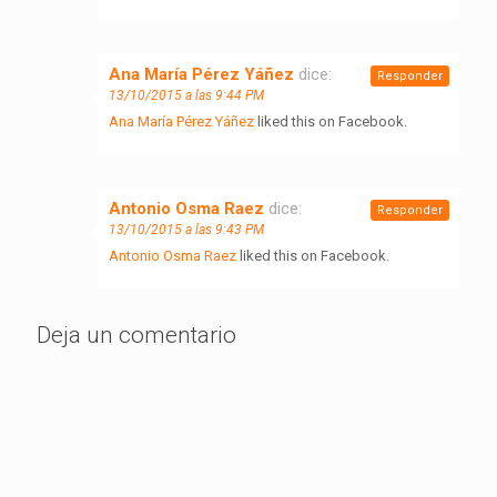
Ana María Pérez Yáñez
dice:
Responder
13/10/2015 a las 9:44 PM
Ana María Pérez Yáñez
liked this on Facebook.
Antonio Osma Raez
dice:
Responder
13/10/2015 a las 9:43 PM
Antonio Osma Raez
liked this on Facebook.
Deja un comentario