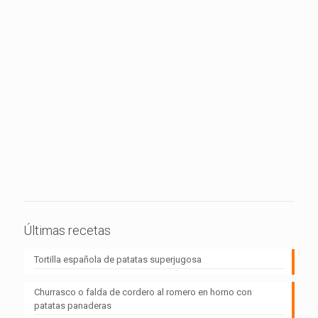
Últimas recetas
Tortilla española de patatas superjugosa
Churrasco o falda de cordero al romero en horno con
patatas panaderas