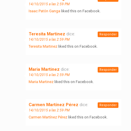
14/10/2015 a las 2:59 PM
Isaac Patón Ganga
liked this on Facebook.
Teresita Martinez
dice:
Responder
14/10/2015 a las 2:59 PM
Teresita Martinez
liked this on Facebook.
Maria Martinez
dice:
Responder
14/10/2015 a las 2:59 PM
Maria Martinez
liked this on Facebook.
Carmen Martínez Pérez
dice:
Responder
14/10/2015 a las 2:59 PM
Carmen Martínez Pérez
liked this on Facebook.