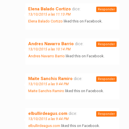
Elena Balado Cortizo
dice:
Responder
13/10/2015 a las 11:13 PM
Elena Balado Cortizo
liked this on Facebook.
Andres Navarro Barrio
dice:
Responder
13/10/2015 a las 10:14 PM
Andres Navarro Barrio
liked this on Facebook.
Maite Sanchis Ramiro
dice:
Responder
13/10/2015 a las 9:44 PM
Maite Sanchis Ramiro
liked this on Facebook.
elbullirdeagus.com
dice:
Responder
13/10/2015 a las 9:44 PM
elbullirdeagus.com
liked this on Facebook.