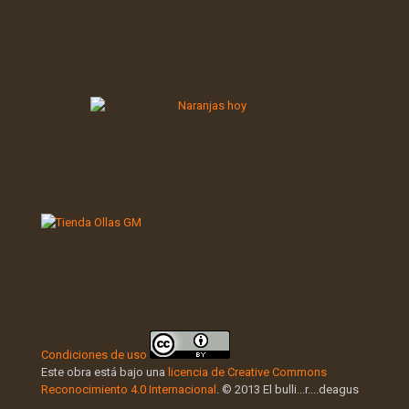
Condiciones de uso
Este obra está bajo una
licencia de Creative Commons
Reconocimiento 4.0 Internacional
. © 2013 El bulli...r....deagus