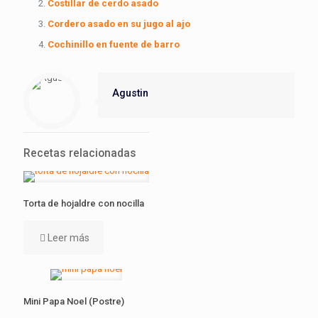
Costillar de cerdo asado
Cordero asado en su jugo al ajo
Cochinillo en fuente de barro
Agustin
Recetas relacionadas
Torta de hojaldre con nocilla
Leer más
Mini Papa Noel (Postre)