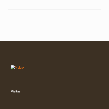
Visitas