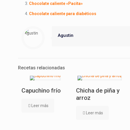
Chocolate caliente «Pacita»
Chocolate caliente para diabéticos
Agustin
Recetas relacionadas
Capuchino frío
Chicha de piña y
arroz
Leer más
Leer más