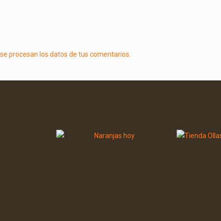
e procesan los datos de tus comentarios.