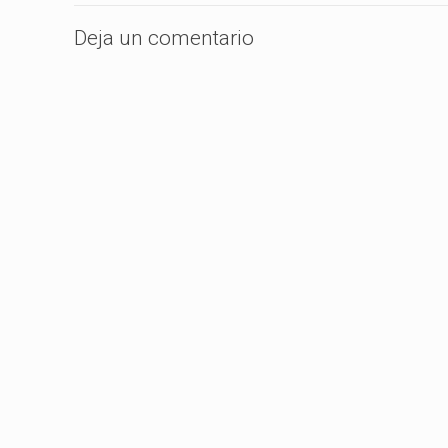
Deja un comentario