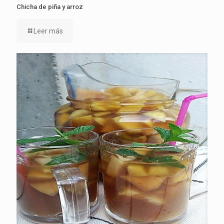
Chicha de piña y arroz
Leer más