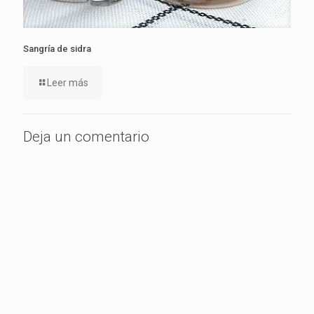
Sangría de sidra
Leer más
Deja un comentario