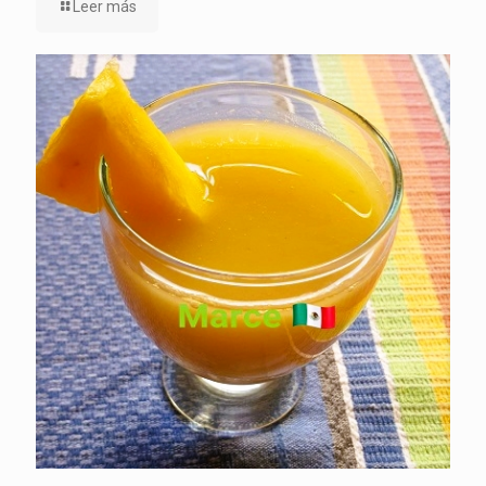
Leer más