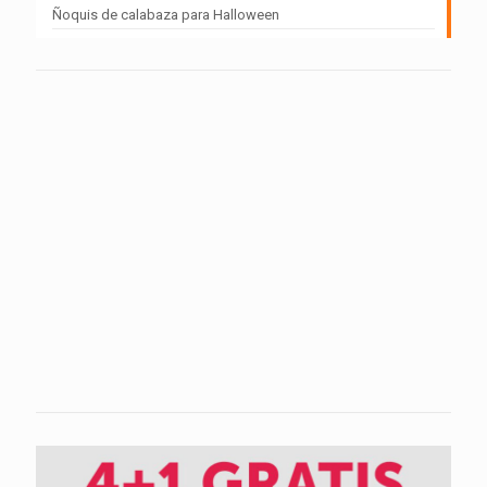
Ñoquis de calabaza para Halloween