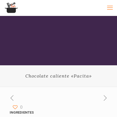
Chocolate caliente «Pacita»
0
INGREDIENTES