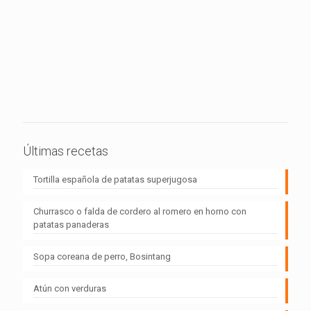
Últimas recetas
Tortilla española de patatas superjugosa
Churrasco o falda de cordero al romero en horno con
patatas panaderas
Sopa coreana de perro, Bosintang
Atún con verduras