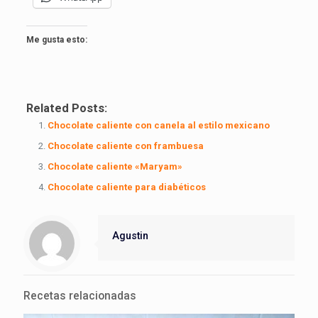
Me gusta esto:
Related Posts:
Chocolate caliente con canela al estilo mexicano
Chocolate caliente con frambuesa
Chocolate caliente «Maryam»
Chocolate caliente para diabéticos
Agustin
Recetas relacionadas