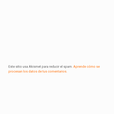
Este sitio usa Akismet para reducir el spam.
Aprende cómo se
procesan los datos de tus comentarios.