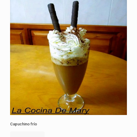
Capuchino frío