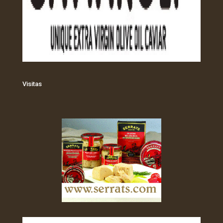
Visitas