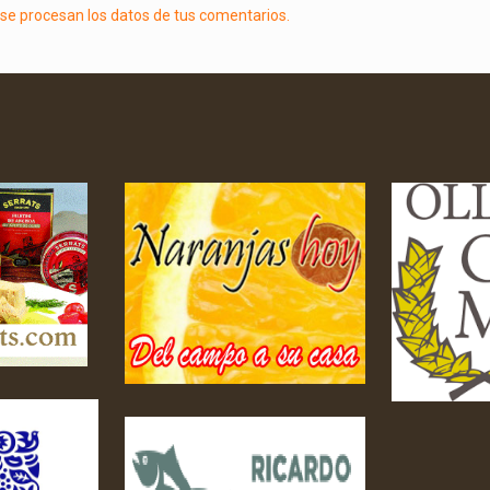
e procesan los datos de tus comentarios.