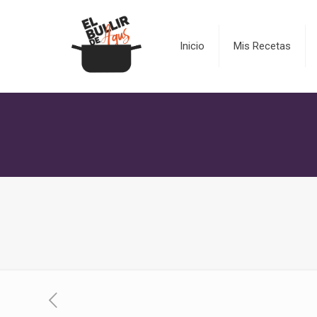
Inicio
Mis Recetas