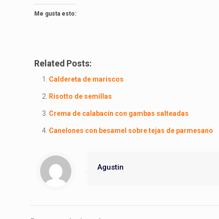
Me gusta esto:
Related Posts:
Caldereta de mariscos
Risotto de semillas
Crema de calabacín con gambas salteadas
Canelones con besamel sobre tejas de parmesano
Agustin