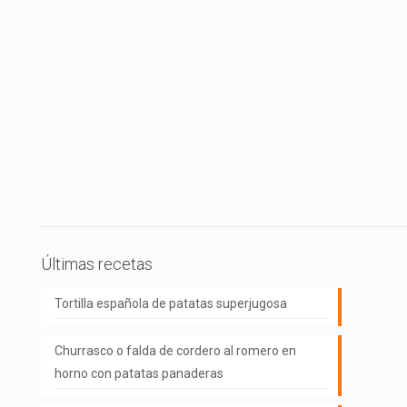
Últimas recetas
Tortilla española de patatas superjugosa
Churrasco o falda de cordero al romero en
horno con patatas panaderas