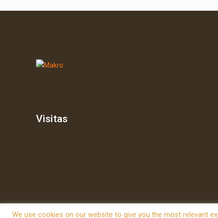
Visitas
We use cookies on our website to give you the most relevant exp