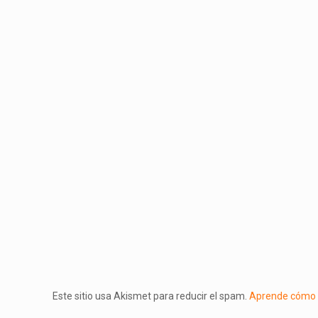
Este sitio usa Akismet para reducir el spam.
Aprende cómo s