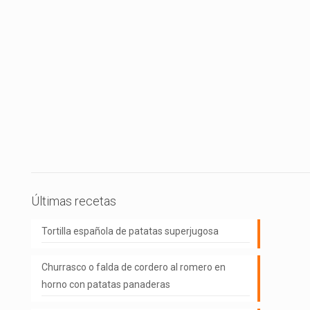
Últimas recetas
Tortilla española de patatas superjugosa
Churrasco o falda de cordero al romero en
horno con patatas panaderas