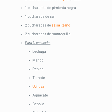
1 cucharadita de pimienta negra
1 cucharada de sal
2 cucharadas de
salsa lizano
2 cucharadas de mantequilla
Para la ensalada:
Lechuga
Mango
Pepino
Tomate
Uchuva
Aguacate
Cebolla