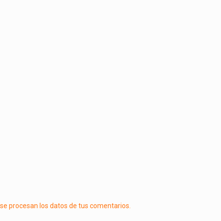
e procesan los datos de tus comentarios.