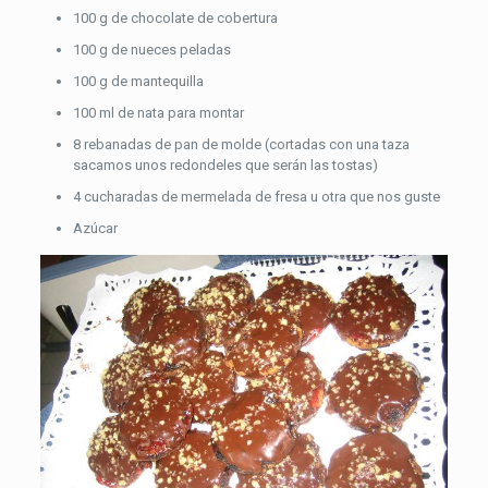
100 g de chocolate de cobertura
100 g de nueces peladas
100 g de mantequilla
100 ml de nata para montar
8 rebanadas de pan de molde (cortadas con una taza
sacamos unos redondeles que serán las tostas)
4 cucharadas de mermelada de fresa u otra que nos guste
Azúcar