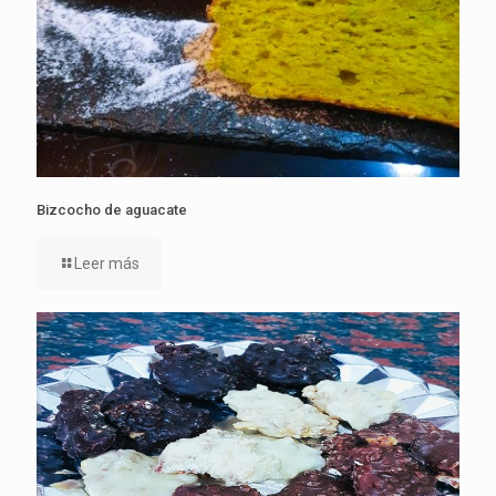
Bizcocho de aguacate
Leer más