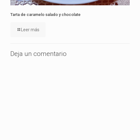
Tarta de caramelo salado y chocolate
Leer más
Deja un comentario