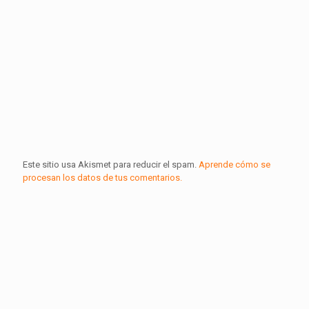
Este sitio usa Akismet para reducir el spam.
Aprende cómo se
procesan los datos de tus comentarios.