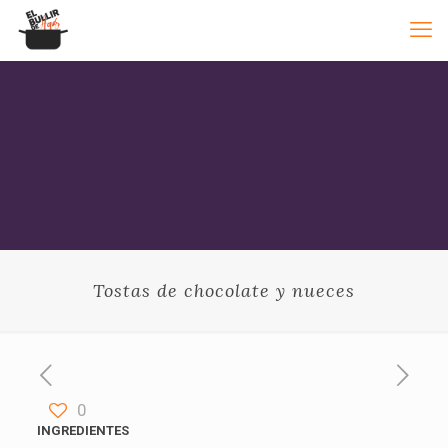
Tostas de chocolate y nueces
0
INGREDIENTES