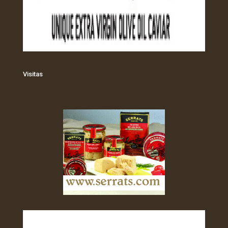
Visitas