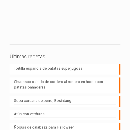
Últimas recetas
Tortilla española de patatas superjugosa
Churrasco o falda de cordero al romero en horno con
patatas panaderas
Sopa coreana de perro, Bosintang
Atún con verduras
Ñoquis de calabaza para Halloween