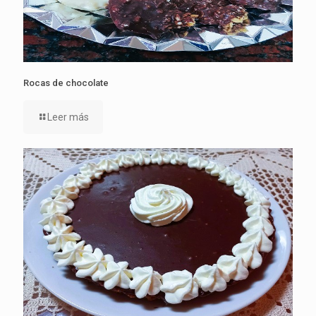
Rocas de chocolate
Leer más