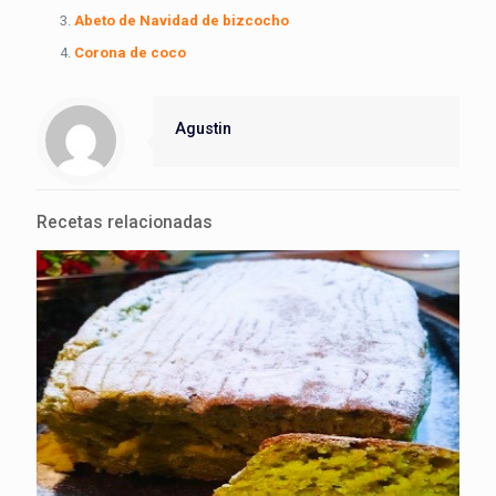
Abeto de Navidad de bizcocho
Corona de coco
Agustin
Recetas relacionadas