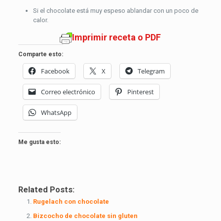
Si el chocolate está muy espeso ablandar con un poco de
calor.
Imprimir receta o PDF
Comparte esto:
Facebook
X
Telegram
Correo electrónico
Pinterest
WhatsApp
Me gusta esto:
Related Posts:
Rugelach con chocolate
Bizcocho de chocolate sin gluten