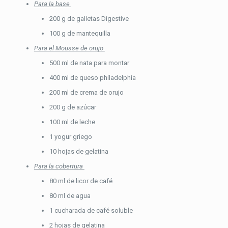
Para la base
200 g de galletas Digestive
100 g de mantequilla
Para el Mousse de orujo
500 ml de nata para montar
400 ml de queso philadelphia
200 ml de crema de orujo
200 g de azúcar
100 ml de leche
1 yogur griego
10 hojas de gelatina
Para la cobertura
80 ml de licor de café
80 ml de agua
1 cucharada de café soluble
2 hojas de gelatina