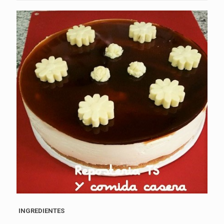
INGREDIENTES