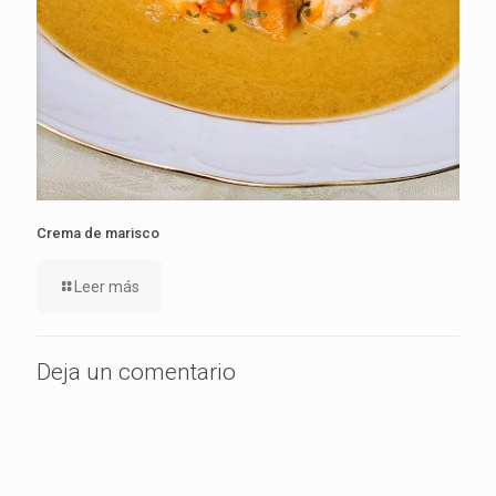
Crema de marisco
Leer más
Deja un comentario