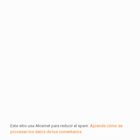
Este sitio usa Akismet para reducir el spam.
Aprende cómo se
procesan los datos de tus comentarios.