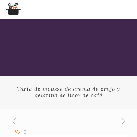
Tarta de mousse de crema de orujo y
gelatina de licor de café
0