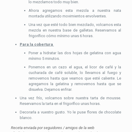
lo mezclamos todo muy bien.
Ahora agregamos esta mezcla a nuestra nata
montada utilizando movimientos envolventes.
Una vez que esté todo bien mezclado, volcamos esta
mezcla en nuestra base de galletas. Reservamos al
frigorífico cómo mínimo unas 6 horas.
Para la cobertura
Poner a hidratar las dos hojas de gelatina con agua
mínimo 5 minutos.
Ponemos en un cazo el agua, el licor de café y la
cucharada de café soluble, lo llevamos al fuego y
removemos hasta que veamos que esté caliente. Le
agregamos la gelatina y removemos hasta que se
disuelva. Dejamos enfriar.
Una vez frío, volcamos sobre nuestra tarta de mousse.
Reservamos la tarta en el frigorífico unas horas.
Decorarla a vuestro gusto. Yo le puse flores de chocolate
blanco.
Receta enviada por seguidores / amigos de la web