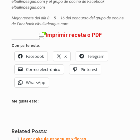
elbullirdeagus.com y el grupo de cocina de Facebook
elbullirdeagus.com
Mejor receta del día 8 – 5 – 16 del concurso del grupo de cocina
de Facebook elbullirdeagus.com
Imprimir receta o PDF
Comparte esto:
Facebook
X
Telegram
Correo electrónico
Pinterest
WhatsApp
Me gusta esto:
Related Posts:
Layer cake de especulos y flores