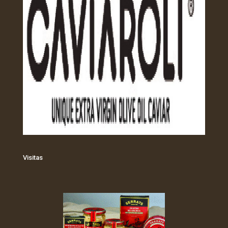
Visitas