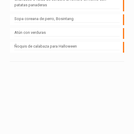
patatas panaderas
Sopa coreana de perro, Bosintang
Atún con verduras
Ñoquis de calabaza para Halloween