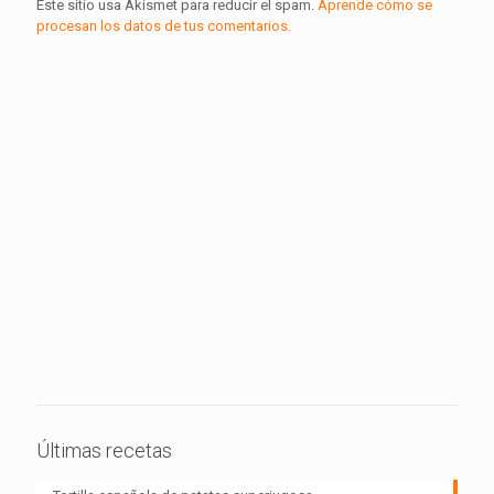
Este sitio usa Akismet para reducir el spam.
Aprende cómo se
procesan los datos de tus comentarios.
Últimas recetas