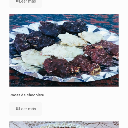
Leer más
Rocas de chocolate
Leer más