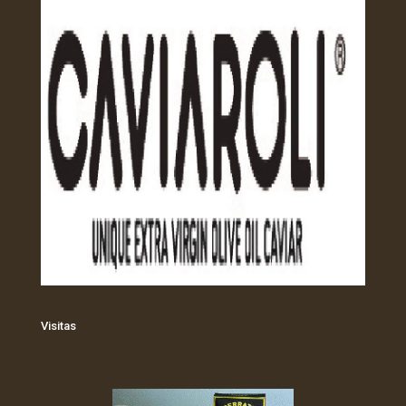
Visitas