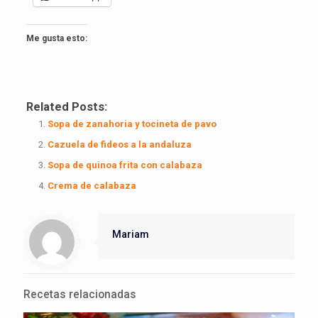
Me gusta esto:
Related Posts:
Sopa de zanahoria y tocineta de pavo
Cazuela de fideos a la andaluza
Sopa de quinoa frita con calabaza
Crema de calabaza
Mariam
Recetas relacionadas