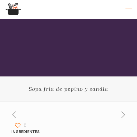
Sopa fría de pepino y sandía
0
INGREDIENTES