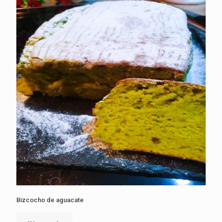
Bizcocho de aguacate