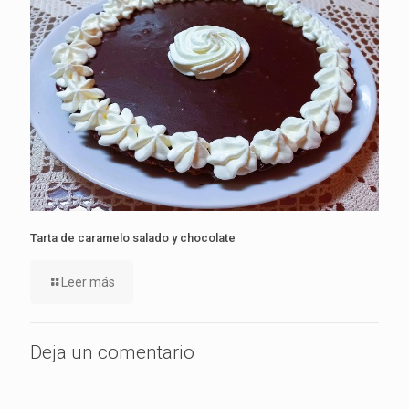
Tarta de caramelo salado y chocolate
Leer más
Deja un comentario