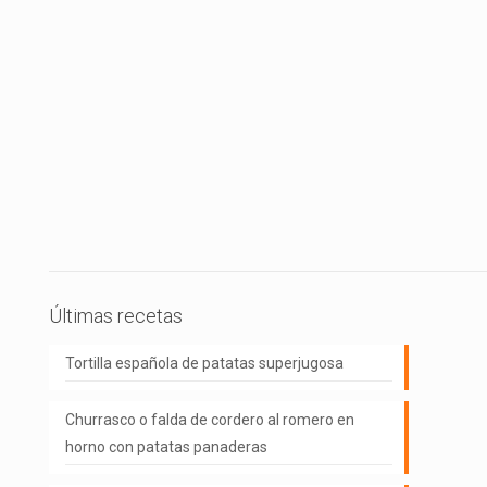
Últimas recetas
Tortilla española de patatas superjugosa
Churrasco o falda de cordero al romero en
horno con patatas panaderas