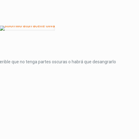
eferible que no tenga partes oscuras o habrá que desangrarlo