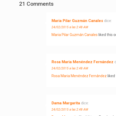
21 Comments
Maria Pilar Guzmán Canales
dice:
24/02/2015 a las 2:48 AM
Maria Pilar Guzmán Canales
liked this 
Rosa Maria Menéndez Fernández
d
24/02/2015 a las 2:48 AM
Rosa Maria Menéndez Fernández
liked
Dama Margarita
dice:
24/02/2015 a las 2:48 AM