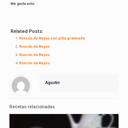
Me gusta esto:
Related Posts:
Roscón de Reyes con piña gratinada
Roscón de Reyes
Roscón de Reyes
Roscón de Reyes
Agustin
Recetas relacionadas