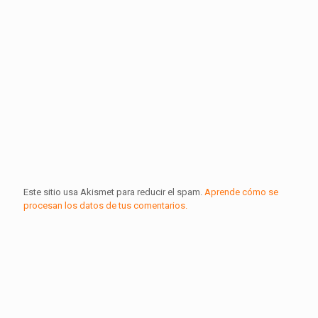
Este sitio usa Akismet para reducir el spam.
Aprende cómo se
procesan los datos de tus comentarios.