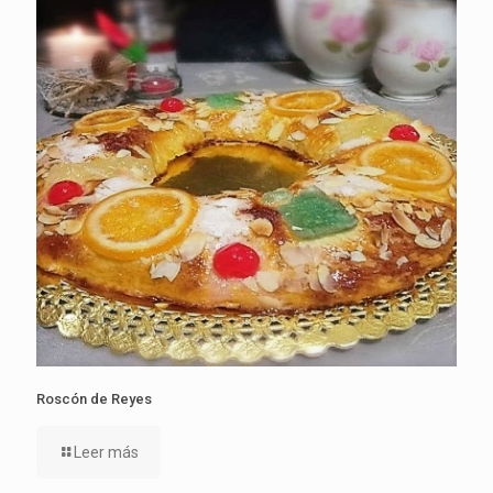
Roscón de Reyes
Leer más