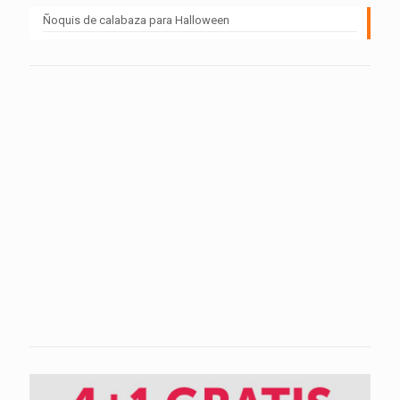
Ñoquis de calabaza para Halloween