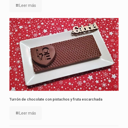
Leer más
Turrón de chocolate con pistachos y fruta escarchada
Leer más