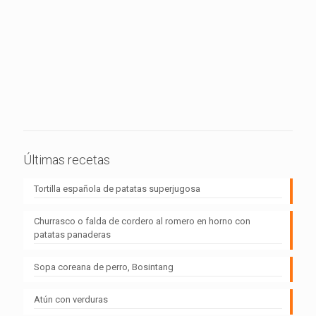
Últimas recetas
Tortilla española de patatas superjugosa
Churrasco o falda de cordero al romero en horno con
patatas panaderas
Sopa coreana de perro, Bosintang
Atún con verduras