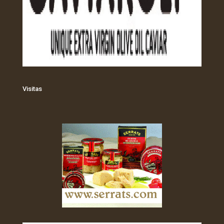
Visitas