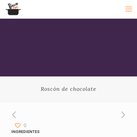
Roscón de chocolate
0
INGREDIENTES