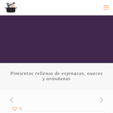
Pimientos rellenos de espinacas, nueces
y arándanos
0