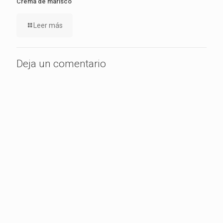
Crema de marisco
Leer más
Deja un comentario