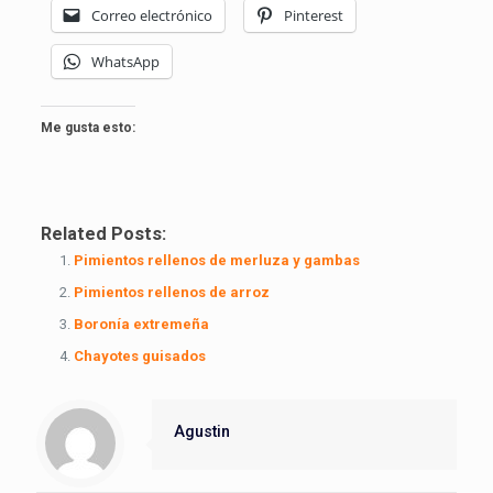
Correo electrónico
Pinterest
WhatsApp
Me gusta esto:
Related Posts:
Pimientos rellenos de merluza y gambas
Pimientos rellenos de arroz
Boronía extremeña
Chayotes guisados
Agustin