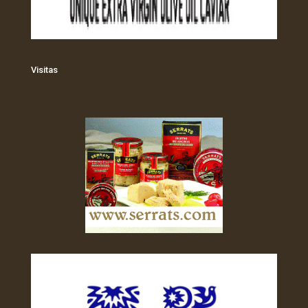
Visitas