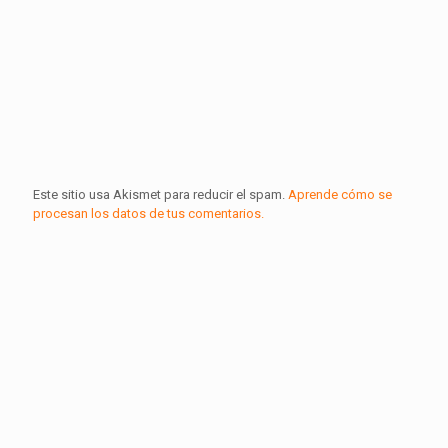
Este sitio usa Akismet para reducir el spam.
Aprende cómo se
procesan los datos de tus comentarios.