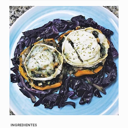
INGREDIENTES