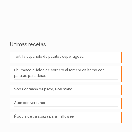
Últimas recetas
Tortilla española de patatas superjugosa
Churrasco o falda de cordero al romero en horno con
patatas panaderas
Sopa coreana de perro, Bosintang
Atún con verduras
Ñoquis de calabaza para Halloween