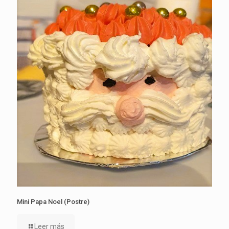
Mini Papa Noel (Postre)
Leer más