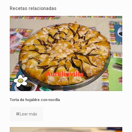
Recetas relacionadas
Torta de hojaldre con nocilla
Leer más