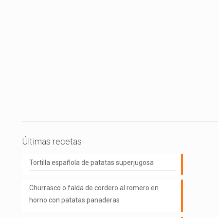
Últimas recetas
Tortilla española de patatas superjugosa
Churrasco o falda de cordero al romero en
horno con patatas panaderas