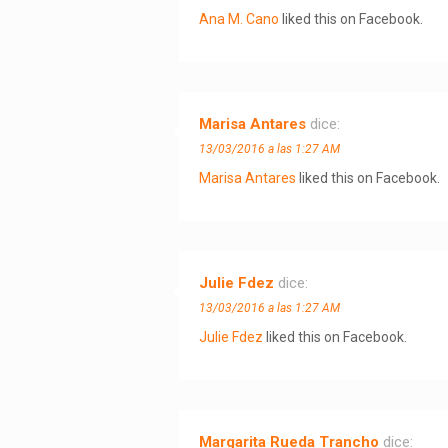
Ana M. Cano
liked this on Facebook.
Marisa Antares
dice:
13/03/2016 a las 1:27 AM
Marisa Antares
liked this on Facebook.
Julie Fdez
dice:
13/03/2016 a las 1:27 AM
Julie Fdez
liked this on Facebook.
Margarita Rueda Trancho
dice: