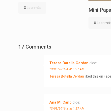
Leer más
Mini Papa
Leer má
17 Comments
Teresa Botella Cerdan
dice:
13/03/2016 a las 1:27 AM
Teresa Botella Cerdan
liked this on Fac
Ana M. Cano
dice:
13/03/2016 a las 1:27 AM