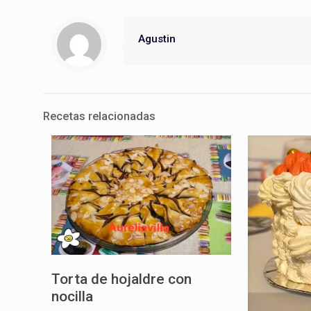
Agustin
Recetas relacionadas
Torta de hojaldre con
nocilla