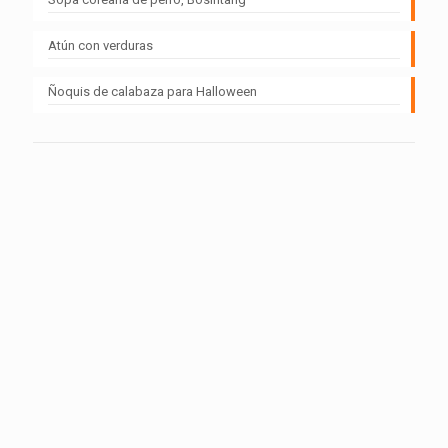
Atún con verduras
Ñoquis de calabaza para Halloween