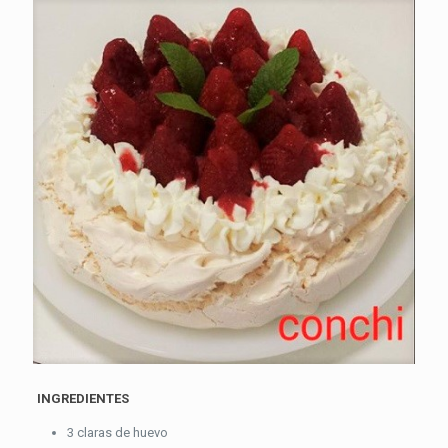
INGREDIENTES
3 claras de huevo