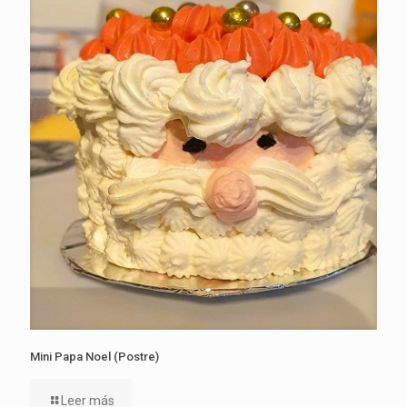
Mini Papa Noel (Postre)
Leer más