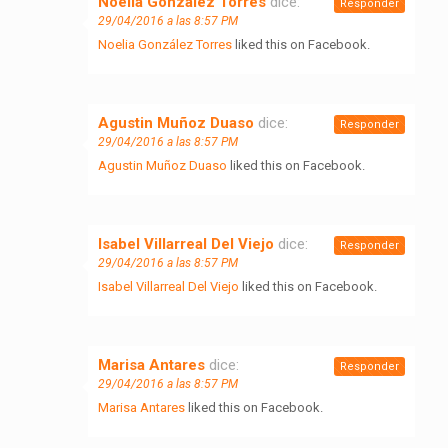
Noelia González Torres
dice:
Responder
29/04/2016 a las 8:57 PM
Noelia González Torres
liked this on Facebook.
Agustin Muñoz Duaso
dice:
Responder
29/04/2016 a las 8:57 PM
Agustin Muñoz Duaso
liked this on Facebook.
Isabel Villarreal Del Viejo
dice:
Responder
29/04/2016 a las 8:57 PM
Isabel Villarreal Del Viejo
liked this on Facebook.
Marisa Antares
dice:
Responder
29/04/2016 a las 8:57 PM
Marisa Antares
liked this on Facebook.