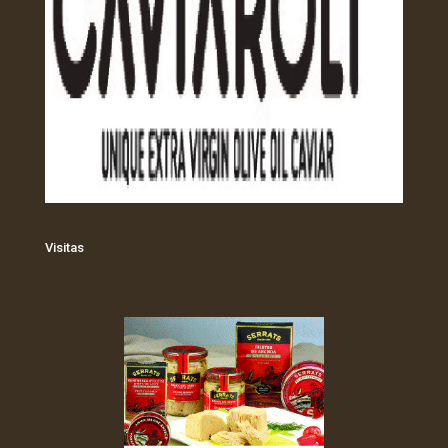
Visitas