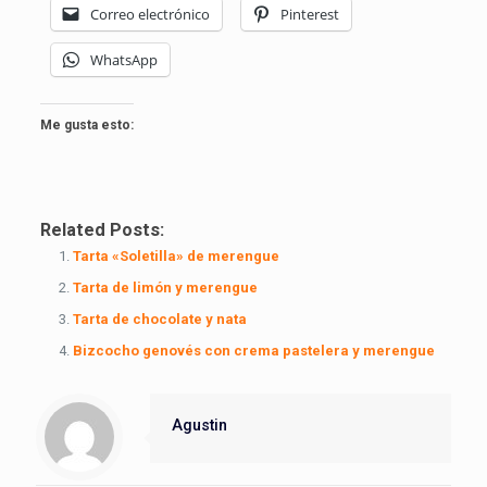
Correo electrónico
Pinterest
WhatsApp
Me gusta esto:
Related Posts:
Tarta «Soletilla» de merengue
Tarta de limón y merengue
Tarta de chocolate y nata
Bizcocho genovés con crema pastelera y merengue
Agustin