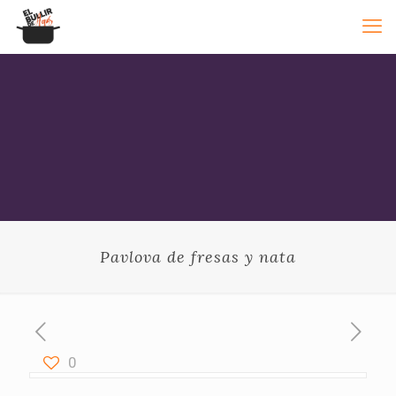
Pavlova de fresas y nata
0