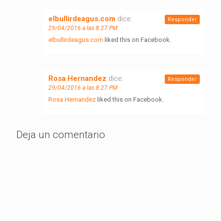
elbullirdeagus.com
dice:
Responder
29/04/2016 a las 8:27 PM
elbullirdeagus.com
liked this on Facebook.
Rosa Hernandez
dice:
Responder
29/04/2016 a las 8:27 PM
Rosa Hernandez
liked this on Facebook.
Deja un comentario