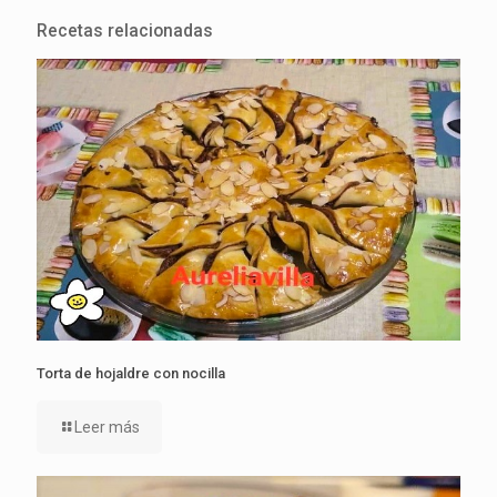
Recetas relacionadas
Torta de hojaldre con nocilla
Leer más