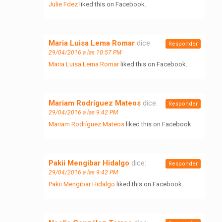
Julie Fdez
liked this on Facebook.
Maria Luisa Lema Romar
dice:
Responder
29/04/2016 a las 10:57 PM
Maria Luisa Lema Romar
liked this on Facebook.
Mariam Rodríguez Mateos
dice:
Responder
29/04/2016 a las 9:42 PM
Mariam Rodríguez Mateos
liked this on Facebook.
Pakii Mengibar Hidalgo
dice:
Responder
29/04/2016 a las 9:42 PM
Pakii Mengibar Hidalgo
liked this on Facebook.