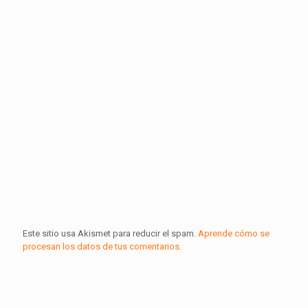
Este sitio usa Akismet para reducir el spam.
Aprende cómo se
procesan los datos de tus comentarios.