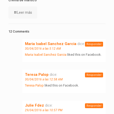
Crema de marisco
Leer más
12 Comments
Maria Isabel Sanchez Garcia
dice:
Responder
30/04/2016 a las 5:12 AM
Maria Isabel Sanchez Garcia
liked this on Facebook.
Teresa Palop
dice:
Responder
30/04/2016 a las 12:58 AM
Teresa Palop
liked this on Facebook.
Julie Fdez
dice:
Responder
29/04/2016 a las 10:57 PM