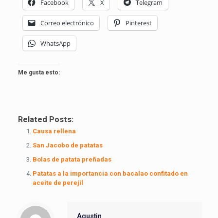
Facebook
X
Telegram
Correo electrónico
Pinterest
WhatsApp
Me gusta esto:
Related Posts:
Causa rellena
San Jacobo de patatas
Bolas de patata preñadas
Patatas a la importancia con bacalao confitado en
aceite de perejil
Agustin