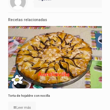
Recetas relacionadas
Torta de hojaldre con nocilla
Leer más