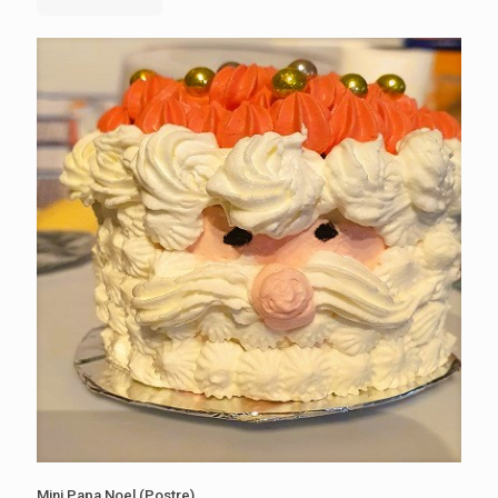
Mini Papa Noel (Postre)