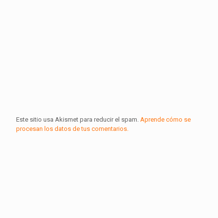
Este sitio usa Akismet para reducir el spam.
Aprende cómo se
procesan los datos de tus comentarios.