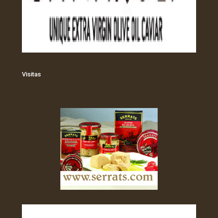
Visitas