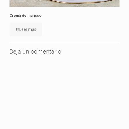
Crema de marisco
Leer más
Deja un comentario