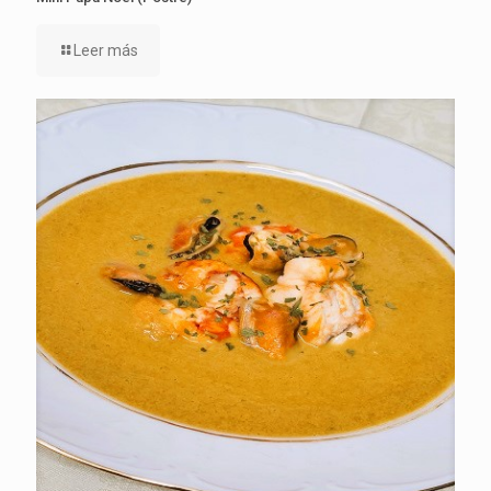
Leer más