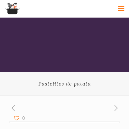
Pastelitos de patata
0