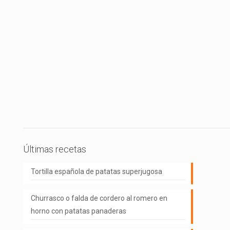
Últimas recetas
Tortilla española de patatas superjugosa
Churrasco o falda de cordero al romero en
horno con patatas panaderas