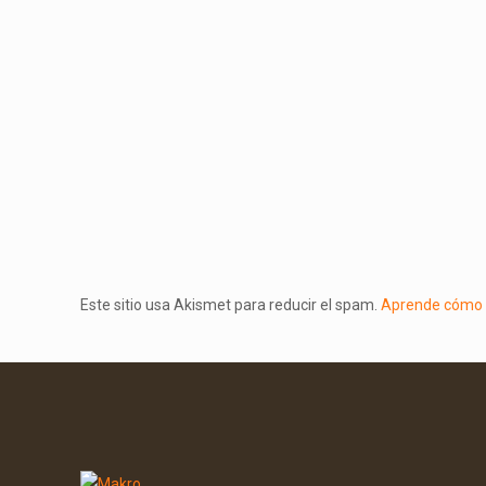
Este sitio usa Akismet para reducir el spam.
Aprende cómo s