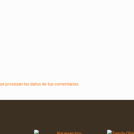
e procesan los datos de tus comentarios.